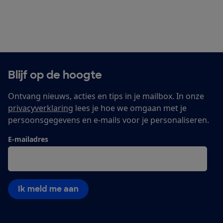
Blijf op de hoogte
Ontvang nieuws, acties en tips in je mailbox. In onze
privacyverklaring
lees je hoe we omgaan met je
persoonsgegevens en e-mails voor je personaliseren.
E-mailadres
Ik meld me aan