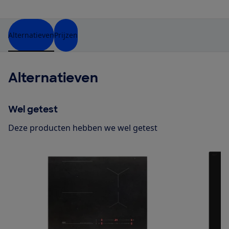
Alternatieven
Prijzen
Alternatieven
Wel getest
Deze producten hebben we wel getest