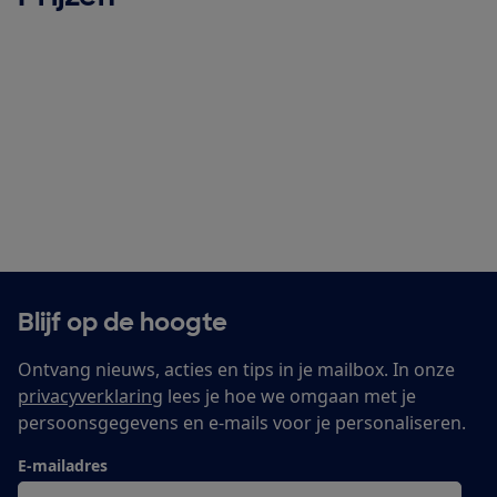
Blijf op de hoogte
Ontvang nieuws, acties en tips in je mailbox. In onze
privacyverklaring
lees je hoe we omgaan met je
persoonsgegevens en e-mails voor je personaliseren.
E-mailadres