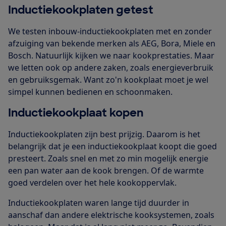
Inductiekookplaten getest
We testen inbouw-inductiekookplaten met en zonder
afzuiging van bekende merken als AEG, Bora, Miele en
Bosch. Natuurlijk kijken we naar kookprestaties. Maar
we letten ook op andere zaken, zoals energieverbruik
en gebruiksgemak. Want zo'n kookplaat moet je wel
simpel kunnen bedienen en schoonmaken.
Inductiekookplaat kopen
Inductiekookplaten zijn best prijzig. Daarom is het
belangrijk dat je een inductiekookplaat koopt die goed
presteert. Zoals snel en met zo min mogelijk energie
een pan water aan de kook brengen. Of de warmte
goed verdelen over het hele kookoppervlak.
Inductiekookplaten waren lange tijd duurder in
aanschaf dan andere elektrische kooksystemen, zoals