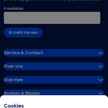
E-mailadres
Ik meld me aan
Service & Contact
Over ons
Doe mee
Boeken & Bladen
Cookies