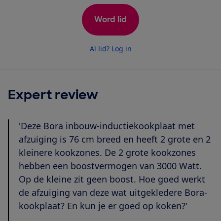
Word lid
Al lid? Log in
Expert review
'Deze Bora inbouw-inductiekookplaat met
afzuiging is 76 cm breed en heeft 2 grote en 2
kleinere kookzones. De 2 grote kookzones
hebben een boostvermogen van 3000 Watt.
Op de kleine zit geen boost. Hoe goed werkt
de afzuiging van deze wat uitgekledere Bora-
kookplaat? En kun je er goed op koken?'