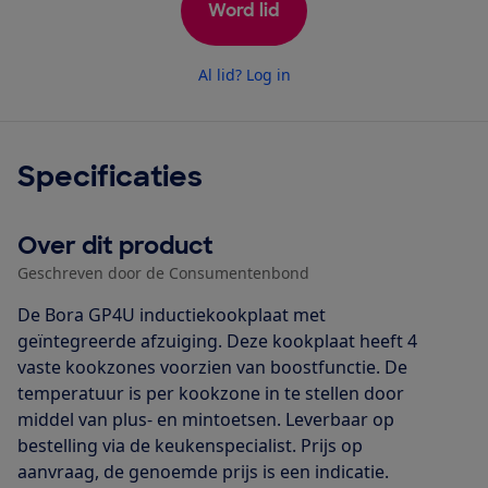
Word lid
Al lid? Log in
Specificaties
Over dit product
Geschreven door de Consumentenbond
De Bora GP4U inductiekookplaat met
geïntegreerde afzuiging. Deze kookplaat heeft 4
vaste kookzones voorzien van boostfunctie. De
temperatuur is per kookzone in te stellen door
middel van plus- en mintoetsen. Leverbaar op
bestelling via de keukenspecialist. Prijs op
aanvraag, de genoemde prijs is een indicatie.