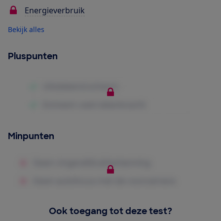
Energieverbruik
Bekijk alles
Pluspunten
Minpunten
Ook toegang tot deze test?