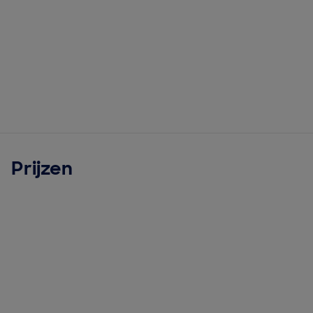
Prijzen