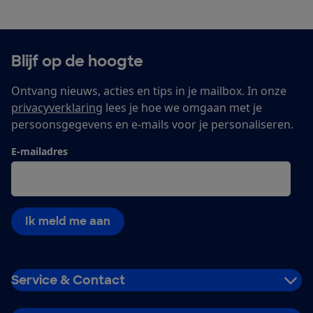
Blijf op de hoogte
Ontvang nieuws, acties en tips in je mailbox. In onze
privacyverklaring
lees je hoe we omgaan met je
persoonsgegevens en e-mails voor je personaliseren.
E-mailadres
Ik meld me aan
Service & Contact