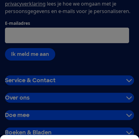
privacyverklaring
lees je hoe we omgaan met je
persoonsgegevens en e-mails voor je personaliseren.
E-mailadres
Ik meld me aan
Service & Contact
Over ons
Doe mee
Boeken & Bladen