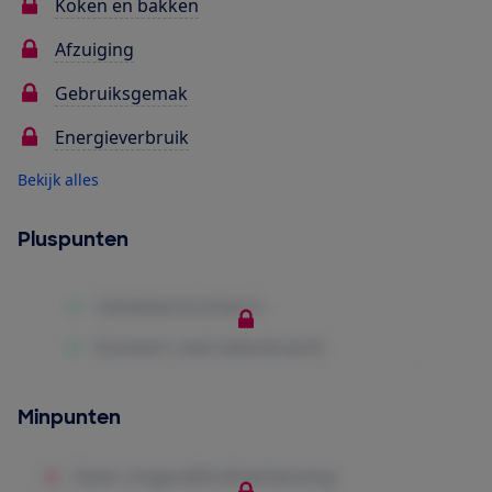
Koken en bakken
Afzuiging
Gebruiksgemak
Energieverbruik
Bekijk alles
Pluspunten
Minpunten