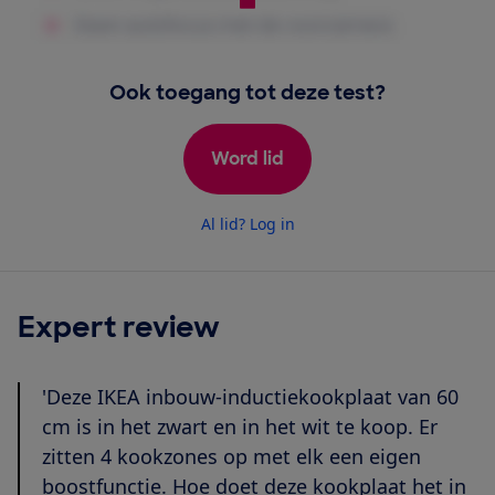
Ook toegang tot deze test?
Word lid
Al lid? Log in
Expert review
'Deze IKEA inbouw-inductiekookplaat van 60
cm is in het zwart en in het wit te koop. Er
zitten 4 kookzones op met elk een eigen
boostfunctie. Hoe doet deze kookplaat het in