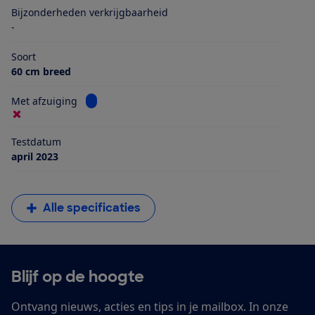
Bijzonderheden verkrijgbaarheid
-
Soort
60 cm breed
Bekijk informatie voor Met afzuiging
Met afzuiging
Testdatum
april 2023
Alle specificaties
Blijf op de hoogte
Ontvang nieuws, acties en tips in je mailbox. In onze