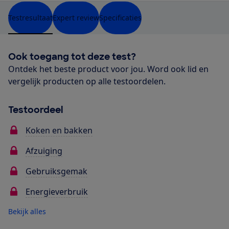
Testresultaat
Expert review
Specificaties
Ook toegang tot deze test?
Ontdek het beste product voor jou. Word ook lid en
vergelijk producten op alle testoordelen.
Testoordeel
Koken en bakken
Afzuiging
Gebruiksgemak
Energieverbruik
Bekijk alles