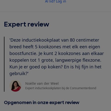
Al lid? Log in
Expert review
'Deze inductiekookplaat van 80 centimeter
breed heeft 5 kookzones met elk een eigen
boostfunctie. Je kunt 2 kookzones aan elkaar
koppelen tot 1 grote, langwerpige flexzone.
Kun je er goed op koken? En is hij fijn in het
gebruik?'
Noëlle van der Weel
Expert inductiekookplaten bij de Consumentenbond
Opgenomen in onze expert review