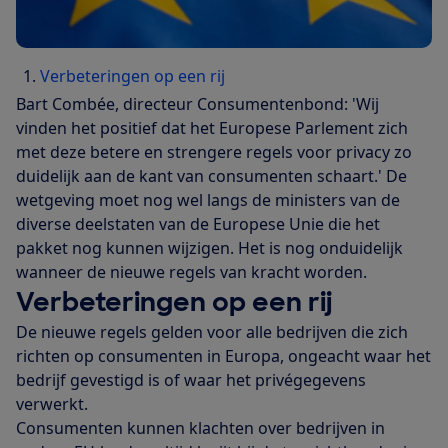
Verbeteringen op een rij
Bart Combée, directeur Consumentenbond: 'Wij
vinden het positief dat het Europese Parlement zich
met deze betere en strengere regels voor privacy zo
duidelijk aan de kant van consumenten schaart.' De
wetgeving moet nog wel langs de ministers van de
diverse deelstaten van de Europese Unie die het
pakket nog kunnen wijzigen. Het is nog onduidelijk
wanneer de nieuwe regels van kracht worden.
Verbeteringen op een rij
De nieuwe regels gelden voor alle bedrijven die zich
richten op consumenten in Europa, ongeacht waar het
bedrijf gevestigd is of waar het privégegevens
verwerkt.
Consumenten kunnen klachten over bedrijven in