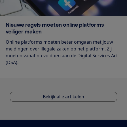
Nieuwe regels moeten online platforms
veiliger maken
Online platforms moeten beter omgaan met jouw
meldingen over illegale zaken op het platform. Zij
moeten vanaf nu voldoen aan de Digital Services Act
(DSA).
Bekijk alle artikelen