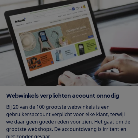
Webwinkels verplichten account onnodig
Bij 20 van de 100 grootste webwinkels is een
gebruikersaccount verplicht voor elke klant, terwijl
we daar geen goede reden voor zien. Het gaat om de
grootste webshops. De accountdwang is irritant en
niet zonder gevaar.