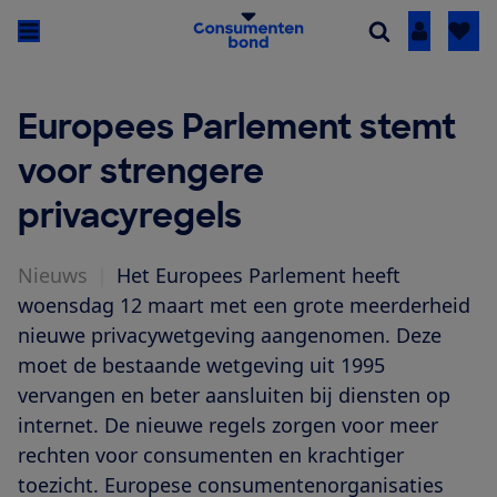
Inloggen
Europees Parlement stemt
voor strengere
privacyregels
Nieuws
|
Het Europees Parlement heeft
woensdag 12 maart met een grote meerderheid
nieuwe privacywetgeving aangenomen. Deze
moet de bestaande wetgeving uit 1995
vervangen en beter aansluiten bij diensten op
internet. De nieuwe regels zorgen voor meer
rechten voor consumenten en krachtiger
toezicht. Europese consumentenorganisaties