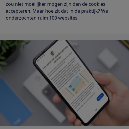
zou niet moeilijker mogen zijn dan de cookies
accepteren. Maar hoe zit dat in de praktijk? We
onderzochten ruim 100 websites.