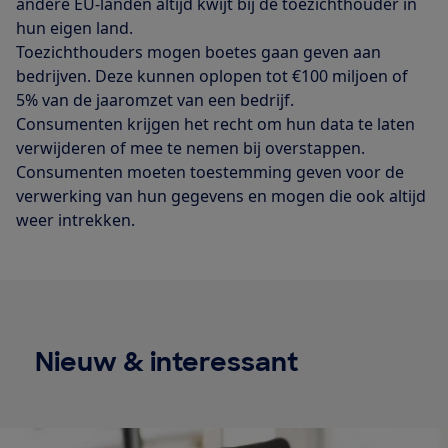
andere EU-landen altijd kwijt bij de toezichthouder in
hun eigen land.
Toezichthouders mogen boetes gaan geven aan
bedrijven. Deze kunnen oplopen tot €100 miljoen of
5% van de jaaromzet van een bedrijf.
Consumenten krijgen het recht om hun data te laten
verwijderen of mee te nemen bij overstappen.
Consumenten moeten toestemming geven voor de
verwerking van hun gegevens en mogen die ook altijd
weer intrekken.
Nieuw & interessant