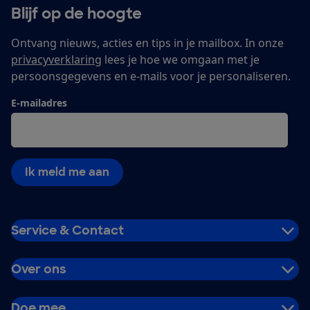
Blijf op de hoogte
Ontvang nieuws, acties en tips in je mailbox. In onze
privacyverklaring
lees je hoe we omgaan met je
persoonsgegevens en e-mails voor je personaliseren.
E-mailadres
Ik meld me aan
Service & Contact
Over ons
Doe mee