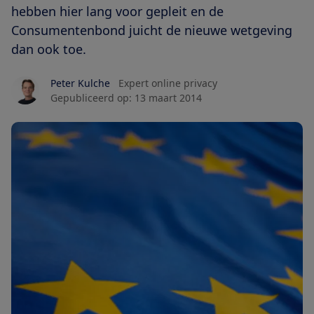
hebben hier lang voor gepleit en de
Consumentenbond juicht de nieuwe wetgeving
dan ook toe.
Peter Kulche
Expert online privacy
Gepubliceerd op:
13 maart 2014