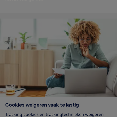
Cookies weigeren vaak te lastig
Tracking-cookies en trackingtechnieken weigeren