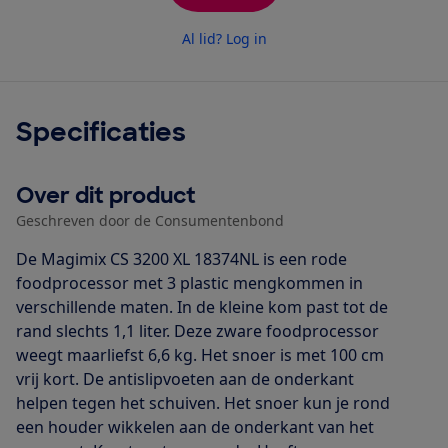
Al lid? Log in
Specificaties
Over dit product
Geschreven door de Consumentenbond
De Magimix CS 3200 XL 18374NL is een rode
foodprocessor met 3 plastic mengkommen in
verschillende maten. In de kleine kom past tot de
rand slechts 1,1 liter. Deze zware foodprocessor
weegt maarliefst 6,6 kg. Het snoer is met 100 cm
vrij kort. De antislipvoeten aan de onderkant
helpen tegen het schuiven. Het snoer kun je rond
een houder wikkelen aan de onderkant van het