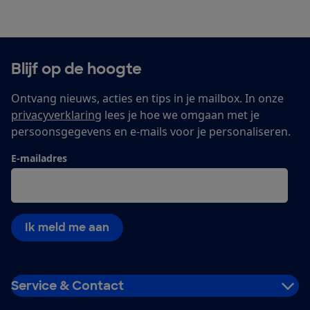
Blijf op de hoogte
Ontvang nieuws, acties en tips in je mailbox. In onze
privacyverklaring
lees je hoe we omgaan met je
persoonsgegevens en e-mails voor je personaliseren.
E-mailadres
Ik meld me aan
Service & Contact