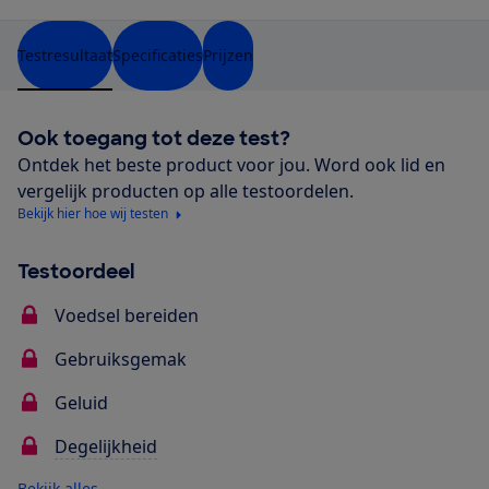
Testresultaat
Specificaties
Prijzen
Ook toegang tot deze test?
Ontdek het beste product voor jou. Word ook lid en
vergelijk producten op alle testoordelen.
Bekijk hier hoe wij testen
Testoordeel
Voedsel bereiden
Gebruiksgemak
Geluid
Degelijkheid
Bekijk alles