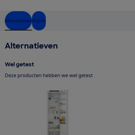
Alternatieven
Prijzen
Alternatieven
Wel getest
Deze producten hebben we wel getest