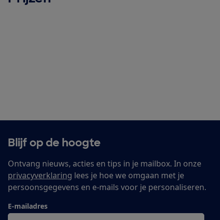
Blijf op de hoogte
Ontvang nieuws, acties en tips in je mailbox. In onze
privacyverklaring
lees je hoe we omgaan met je
persoonsgegevens en e-mails voor je personaliseren.
E-mailadres