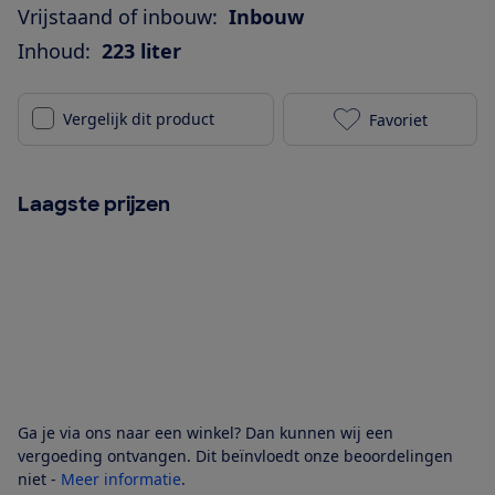
Vrijstaand of inbouw:
Inbouw
Inhoud:
223 liter
Vergelijk dit product
Favoriet
Miele K 7447 
Laagste prijzen
Ga je via ons naar een winkel? Dan kunnen wij een
vergoeding ontvangen. Dit beïnvloedt onze beoordelingen
niet -
Meer informatie
.