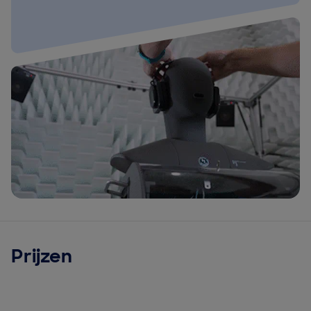
Prijzen