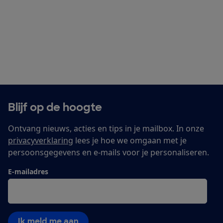
Blijf op de hoogte
Ontvang nieuws, acties en tips in je mailbox. In onze
privacyverklaring
lees je hoe we omgaan met je
persoonsgegevens en e-mails voor je personaliseren.
E-mailadres
Ik meld me aan