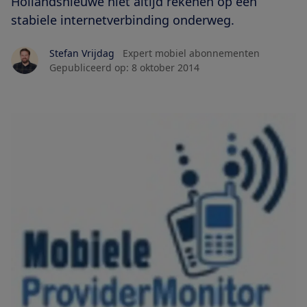
Hollandsnieuwe niet altijd rekenen op een
stabiele internetverbinding onderweg.
Stefan Vrijdag
Expert mobiel abonnementen
Gepubliceerd op:
8 oktober 2014