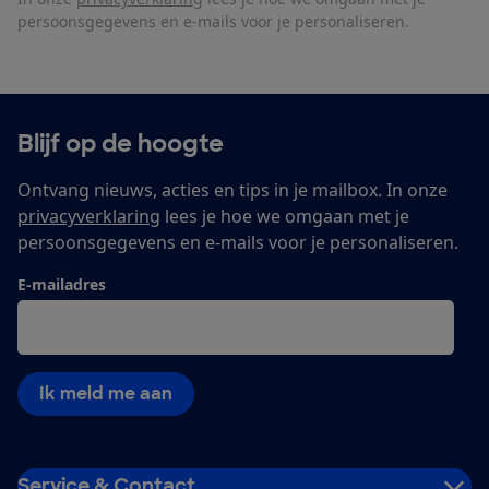
persoonsgegevens en e-mails voor je personaliseren.
Blijf op de hoogte
Ontvang nieuws, acties en tips in je mailbox. In onze
privacyverklaring
lees je hoe we omgaan met je
persoonsgegevens en e-mails voor je personaliseren.
E-mailadres
Ik meld me aan
Service & Contact