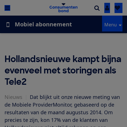
Inloggen
Mobiel abonnement
Menu
Hollandsnieuwe kampt bijna
evenveel met storingen als
Tele2
Nieuws
|
Dat blijkt uit onze nieuwe meting van
de Mobiele ProviderMonitor, gebaseerd op de
resultaten van de maand augustus 2014. Om
precies te zijn, kon 17% van de klanten van