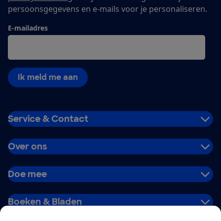
persoonsgegevens en e-mails voor je personaliseren.
E-mailadres
Ik meld me aan
Service & Contact
Over ons
Doe mee
Boeken & Bladen