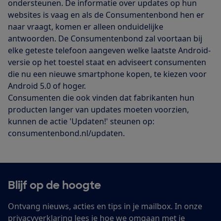
ondersteunen. De informatie over updates op hun
websites is vaag en als de Consumentenbond hen er
naar vraagt, komen er alleen onduidelijke
antwoorden. De Consumentenbond zal voortaan bij
elke geteste telefoon aangeven welke laatste Android-
versie op het toestel staat en adviseert consumenten
die nu een nieuwe smartphone kopen, te kiezen voor
Android 5.0 of hoger.
Consumenten die ook vinden dat fabrikanten hun
producten langer van updates moeten voorzien,
kunnen de actie 'Updaten!' steunen op:
consumentenbond.nl/updaten.
Blijf op de hoogte
Ontvang nieuws, acties en tips in je mailbox. In onze
privacyverklaring
lees je hoe we omgaan met je