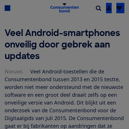
Inloggen
Veel Android-smartphones
onveilig door gebrek aan
updates
Nieuws
|
Veel Android-toestellen die de
Consumentenbond tussen 2013 en 2015 testte,
worden niet meer ondersteund met de nieuwste
software en een groot deel draait zelfs op een
onveilige versie van Android. Dit blijkt uit een
onderzoek van de Consumentenbond voor de
Digitaalgids van juli 2015. De Consumentenbond
gaat er bij fabrikanten op aandringen dat ze