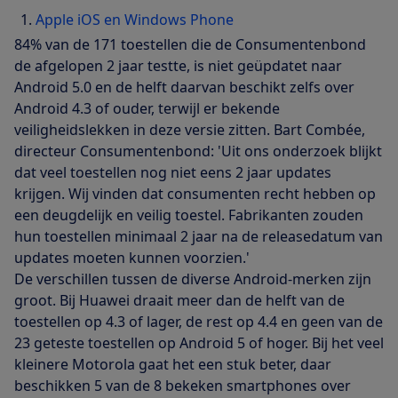
Apple iOS en Windows Phone
84% van de 171 toestellen die de Consumentenbond
de afgelopen 2 jaar testte, is niet geüpdatet naar
Android 5.0 en de helft daarvan beschikt zelfs over
Android 4.3 of ouder, terwijl er bekende
veiligheidslekken in deze versie zitten. Bart Combée,
directeur Consumentenbond: 'Uit ons onderzoek blijkt
dat veel toestellen nog niet eens 2 jaar updates
krijgen. Wij vinden dat consumenten recht hebben op
een deugdelijk en veilig toestel. Fabrikanten zouden
hun toestellen minimaal 2 jaar na de releasedatum van
updates moeten kunnen voorzien.'
De verschillen tussen de diverse Android-merken zijn
groot. Bij Huawei draait meer dan de helft van de
toestellen op 4.3 of lager, de rest op 4.4 en geen van de
23 geteste toestellen op Android 5 of hoger. Bij het veel
kleinere Motorola gaat het een stuk beter, daar
beschikken 5 van de 8 bekeken smartphones over