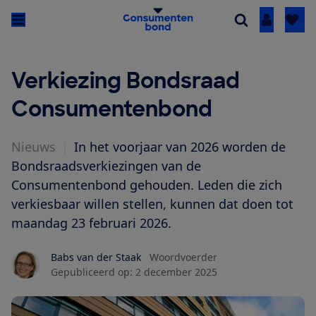
Inloggen
Verkiezing Bondsraad
Consumentenbond
Nieuws
|
In het voorjaar van 2026 worden de
Bondsraadsverkiezingen van de
Consumentenbond gehouden. Leden die zich
verkiesbaar willen stellen, kunnen dat doen tot
maandag 23 februari 2026.
Babs van der Staak
Woordvoerder
Gepubliceerd op:
2 december 2025