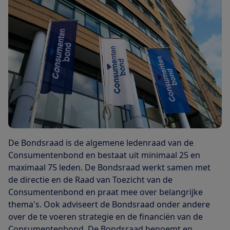
De Bondsraad is de algemene ledenraad van de
Consumentenbond en bestaat uit minimaal 25 en
maximaal 75 leden. De Bondsraad werkt samen met
de directie en de Raad van Toezicht van de
Consumentenbond en praat mee over belangrijke
thema's. Ook adviseert de Bondsraad onder andere
over de te voeren strategie en de financiën van de
Consumentenbond. De Bondsraad benoemt en