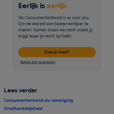
Eerlijk is
eerlijk
De Consumentenbond is er voor jou.
Om de wereld een beetje eerlijker te
maken. Samen staan we sterk zodat jij
krijgt waar je recht op hebt.
Doe je mee?
Bekijk alle voordelen
Lees verder
Consumentenbond als vereniging
Onafhankelijkheid