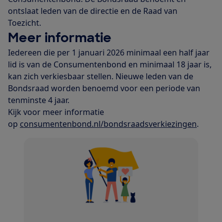
ontslaat leden van de directie en de Raad van
Toezicht.
Meer informatie
Iedereen die per 1 januari 2026 minimaal een half jaar
lid is van de Consumentenbond en minimaal 18 jaar is,
kan zich verkiesbaar stellen. Nieuwe leden van de
Bondsraad worden benoemd voor een periode van
tenminste 4 jaar.
Kijk voor meer informatie
op
consumentenbond.nl/bondsraadsverkiezingen
.