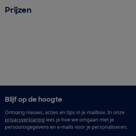
Prijzen
Blijf op de hoogte
Ontvang nieuws, acties en tips in je mailbox. In onze
privacyverklaring
lees je hoe we omgaan met je
persoonsgegevens en e-mails voor je personaliseren.