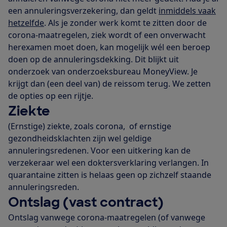
een annuleringsverzekering, dan geldt
inmiddels vaak
hetzelfde
. Als je zonder werk komt te zitten door de
corona-maatregelen, ziek wordt of een onverwacht
herexamen moet doen, kan mogelijk wél een beroep
doen op de annuleringsdekking. Dit blijkt uit
onderzoek van onderzoeksbureau MoneyView. Je
krijgt dan (een deel van) de reissom terug. We zetten
de opties op een rijtje.
Ziekte
(Ernstige) ziekte, zoals corona, of ernstige
gezondheidsklachten zijn wel geldige
annuleringsredenen. Voor een uitkering kan de
verzekeraar wel een doktersverklaring verlangen. In
quarantaine zitten is helaas geen op zichzelf staande
annuleringsreden.
Ontslag (vast contract)
Ontslag vanwege corona-maatregelen (of vanwege