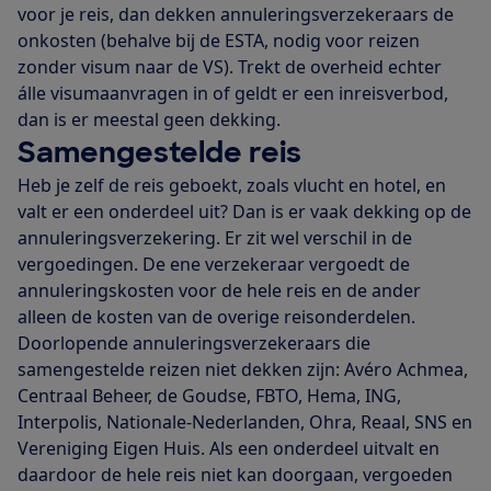
voor je reis, dan dekken annuleringsverzekeraars de
onkosten (behalve bij de ESTA, nodig voor reizen
zonder visum naar de VS). Trekt de overheid echter
álle visumaanvragen in of geldt er een inreisverbod,
dan is er meestal geen dekking.
Samengestelde reis
Heb je zelf de reis geboekt, zoals vlucht en hotel, en
valt er een onderdeel uit? Dan is er vaak dekking op de
annuleringsverzekering. Er zit wel verschil in de
vergoedingen. De ene verzekeraar vergoedt de
annuleringskosten voor de hele reis en de ander
alleen de kosten van de overige reisonderdelen.
Doorlopende annuleringsverzekeraars die
samengestelde reizen niet dekken zijn: Avéro Achmea,
Centraal Beheer, de Goudse, FBTO, Hema, ING,
Interpolis, Nationale-Nederlanden, Ohra, Reaal, SNS en
Vereniging Eigen Huis. Als een onderdeel uitvalt en
daardoor de hele reis niet kan doorgaan, vergoeden