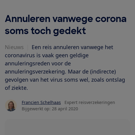
Annuleren vanwege corona
soms toch gedekt
Nieuws
|
Een reis annuleren vanwege het
coronavirus is vaak geen geldige
annuleringsreden voor de
annuleringsverzekering. Maar de (indirecte)
gevolgen van het virus soms wel, zoals ontslag
of ziekte.
Francien Schelhaas
Expert reisverzekeringen
Bijgewerkt op:
28 april 2020