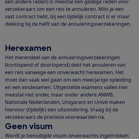
een andere reden) is meestal een geldige reden voor
verzekeraars om een reis te annuleren. Mits je een
vast contract hebt, bij een tijdelijk contract is er maar
dekking bij de helft van de annuleringsverzekeringen.
Herexamen
Het merendeel van de annuleringsverzekeringen
(kortlopend of doorlopend) dekt het annuleren van
een reis vanwege een onverwacht herexamen. Het
moet dan vaak wel gaan om een meerjarige opleiding
en een eindexamen. Uitgestelde examens vallen hier
meestal niet onder, maar onder andere ANWB,
Nationale Nederlanden, Unigarant en Univé maken
hiervoor (tijdelijk) een uitzondering. Vraag bij de
verzekeraars de precieze voorwaarden na.
Geen visum
Wordt je benodigde visum onverwachts ingetrokken