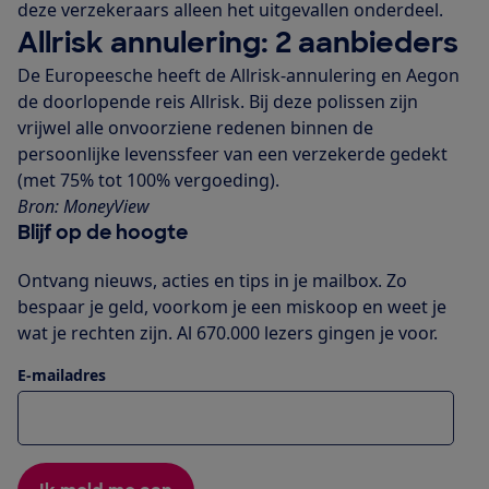
deze verzekeraars alleen het uitgevallen onderdeel.
Allrisk annulering: 2 aanbieders
De Europeesche heeft de Allrisk-annulering en Aegon
de doorlopende reis Allrisk. Bij deze polissen zijn
vrijwel alle onvoorziene redenen binnen de
persoonlijke levenssfeer van een verzekerde gedekt
(met 75% tot 100% vergoeding).
Bron: MoneyView
Blijf op de hoogte
Ontvang nieuws, acties en tips in je mailbox. Zo
bespaar je geld, voorkom je een miskoop en weet je
wat je rechten zijn. Al 670.000 lezers gingen je voor.
E-mailadres