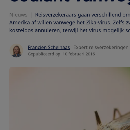
Nieuws
|
Reisverzekeraars gaan verschillend om 
Amerika af willen vanwege het Zika-virus. Zelfs 
kosteloos annuleren, terwijl het virus mogelijk s
Francien Schelhaas
Expert reisverzekeringen
Gepubliceerd op:
10 februari 2016