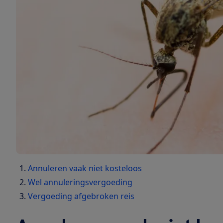
Annuleren vaak niet kosteloos
Wel annuleringsvergoeding
Vergoeding afgebroken reis