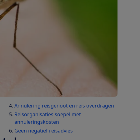
Annulering reisgenoot en reis overdragen
Reisorganisaties soepel met
annuleringskosten
Geen negatief reisadvies