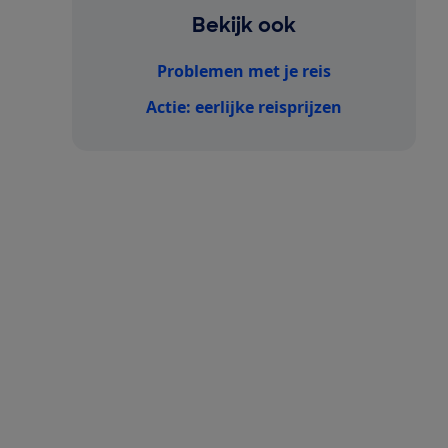
Bekijk ook
Problemen met je reis
Actie: eerlijke reisprijzen