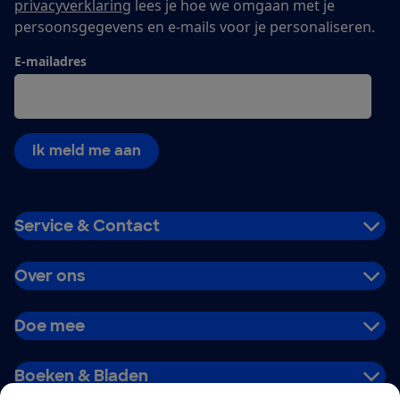
privacyverklaring
lees je hoe we omgaan met je
persoonsgegevens en e-mails voor je personaliseren.
E-mailadres
Ik meld me aan
Service & Contact
Over ons
Doe mee
Boeken & Bladen