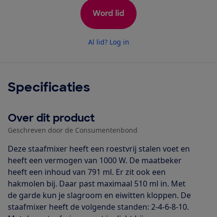
Word lid
Al lid? Log in
Specificaties
Over dit product
Geschreven door de Consumentenbond
Deze staafmixer heeft een roestvrij stalen voet en
heeft een vermogen van 1000 W. De maatbeker
heeft een inhoud van 791 ml. Er zit ook een
hakmolen bij. Daar past maximaal 510 ml in. Met
de garde kun je slagroom en eiwitten kloppen. De
staafmixer heeft de volgende standen: 2-4-6-8-10.