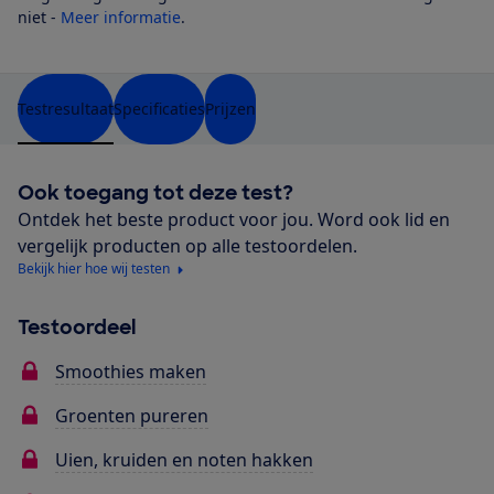
niet -
Meer informatie
.
Testresultaat
Specificaties
Prijzen
Ook toegang tot deze test?
Ontdek het beste product voor jou. Word ook lid en
vergelijk producten op alle testoordelen.
Bekijk hier hoe wij testen
Testoordeel
Smoothies maken
Groenten pureren
Uien, kruiden en noten hakken