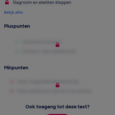
Slagroom en eiwitten kloppen
Bekijk alles
Pluspunten
Minpunten
Ook toegang tot deze test?