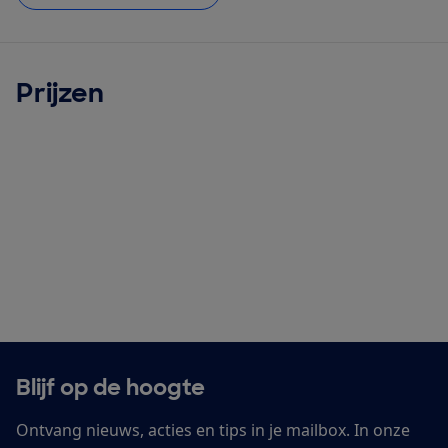
Prijzen
Blijf op de hoogte
Ontvang nieuws, acties en tips in je mailbox. In onze