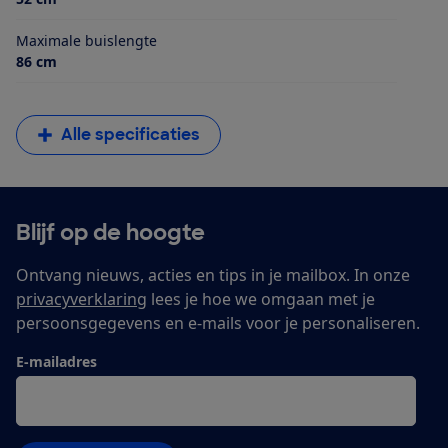
Maximale buislengte
86 cm
Alle specificaties
Blijf op de hoogte
Ontvang nieuws, acties en tips in je mailbox. In onze
privacyverklaring
lees je hoe we omgaan met je
persoonsgegevens en e-mails voor je personaliseren.
E-mailadres