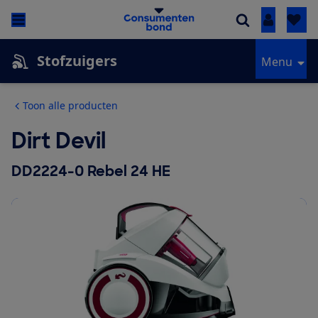
Inloggen
Stofzuigers
Menu
Toon alle producten
Dirt Devil
DD2224-0 Rebel 24 HE