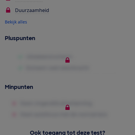
Duurzaamheid
Bekijk alles
Pluspunten
Minpunten
Ook toegang tot deze test?