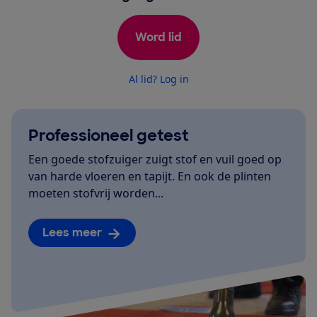
Word lid
Al lid? Log in
Professioneel getest
Een goede stofzuiger zuigt stof en vuil goed op
van harde vloeren en tapijt. En ook de plinten
moeten stofvrij worden...
Lees meer