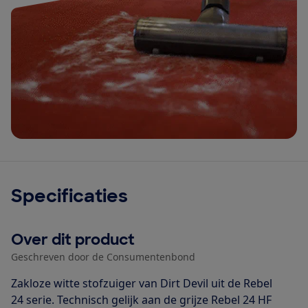
Specificaties
Over dit product
Geschreven door de Consumentenbond
Zakloze witte stofzuiger van Dirt Devil uit de Rebel
24 serie. Technisch gelijk aan de grijze Rebel 24 HF