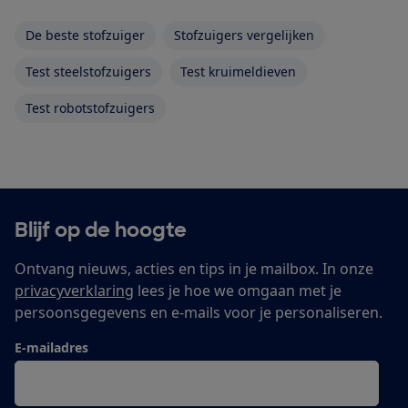
De beste stofzuiger
Stofzuigers vergelijken
Test steelstofzuigers
Test kruimeldieven
Test robotstofzuigers
Blijf op de hoogte
Ontvang nieuws, acties en tips in je mailbox. In onze
privacyverklaring
lees je hoe we omgaan met je
persoonsgegevens en e-mails voor je personaliseren.
E-mailadres