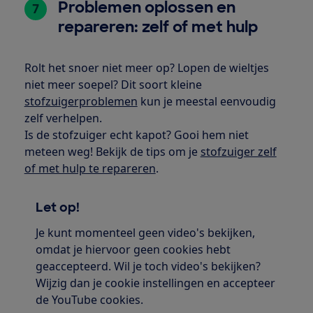
Problemen oplossen en
7
repareren: zelf of met hulp
Rolt het snoer niet meer op? Lopen de wieltjes
niet meer soepel? Dit soort kleine
stofzuigerproblemen
kun je meestal eenvoudig
zelf verhelpen.
Is de stofzuiger echt kapot? Gooi hem niet
meteen weg! Bekijk de tips om je
stofzuiger zelf
of met hulp te repareren
.
Let op!
Je kunt momenteel geen video's bekijken,
omdat je hiervoor geen cookies hebt
geaccepteerd. Wil je toch video's bekijken?
Wijzig dan je cookie instellingen en accepteer
de YouTube cookies.