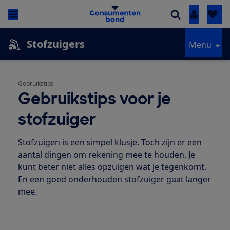
Inloggen
Stofzuigers
Menu
Gebruikstips
Gebruikstips voor je
stofzuiger
Stofzuigen is een simpel klusje. Toch zijn er een
aantal dingen om rekening mee te houden. Je
kunt beter niet alles opzuigen wat je tegenkomt.
En een goed onderhouden stofzuiger gaat langer
mee.