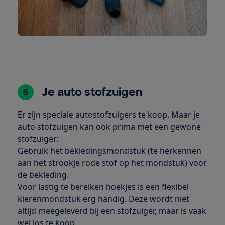
Je auto stofzuigen
6
Er zijn speciale autostofzuigers te koop. Maar je
auto stofzuigen kan ook prima met een gewone
stofzuiger:
Gebruik het bekledingsmondstuk (te herkennen
aan het strookje rode stof op het mondstuk) voor
de bekleding.
Voor lastig te bereiken hoekjes is een flexibel
kierenmondstuk erg handig. Deze wordt niet
altijd meegeleverd bij een stofzuiger, maar is vaak
wel los te koop.