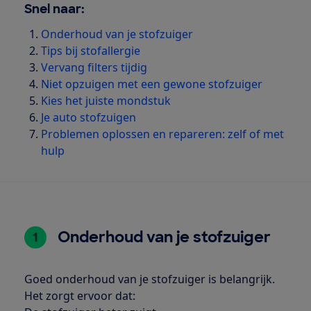
Snel naar:
Onderhoud van je stofzuiger
Tips bij stofallergie
Vervang filters tijdig
Niet opzuigen met een gewone stofzuiger
Kies het juiste mondstuk
Je auto stofzuigen
Problemen oplossen en repareren: zelf of met
hulp
Onderhoud van je stofzuiger
1
Goed onderhoud van je stofzuiger is belangrijk.
Het zorgt ervoor dat: