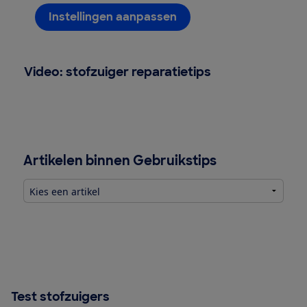
Instellingen aanpassen
Video: stofzuiger reparatietips
Artikelen binnen Gebruikstips
Test stofzuigers