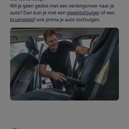
Wil je geen gedoe met een verlengsnoer naar je
auto? Dan kun je met een
steelstofzuiger
of een
kruimeldief
ook prima je auto stofzuigen.