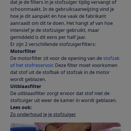
dat je de filters in je stofzuiger tijdig vervangt of
schoonmaakt. In de gebruiksaanwijzing vind je
hoe je dit aanpakt én hoe vaak de fabrikant
aanraadt om dit te doen. Het hangt af van hoe
intensief je de stofzuiger gebruikt, maar
gemiddeld is dit eens per half jaar.
Er zijn 2 verschillende stofzuigerfilters:
Motorfilter
De motorfilter zit voor de opening van de
stofzak
of het stofreservoir
. Deze filter moet voorkomen
dat stof uit de stofbak of stofzak in de motor
wordt geblazen.
Uitblaasfilter
De uitblaasfilter zorgt ervoor dat stof niet de
stofzuiger uit weer de kamer in wordt geblazen.
Lees ook:
Zo onderhoud je je stofzuiger