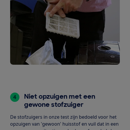
Niet opzuigen met een
4
gewone stofzuiger
De stofzuigers in onze test zijn bedoeld voor het
opzuigen van 'gewoon' huisstof en vuil dat in een