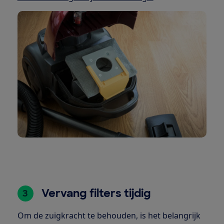
Vervang filters tijdig
3
Om de zuigkracht te behouden, is het belangrijk