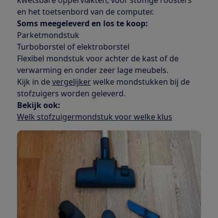
en het toetsenbord van de computer.
Soms meegeleverd en los te koop:
Parketmondstuk
Turboborstel of elektroborstel
Flexibel mondstuk voor achter de kast of de
verwarming en onder zeer lage meubels.
Kijk in de
vergelijker
welke mondstukken bij de
stofzuigers worden geleverd.
Bekijk ook:
Welk stofzuigermondstuk voor welke klus