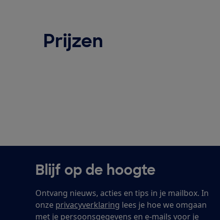
Prijzen
Blijf op de hoogte
Ontvang nieuws, acties en tips in je mailbox. In
onze
privacyverklaring
lees je hoe we omgaan
met je persoonsgegevens en e-mails voor je