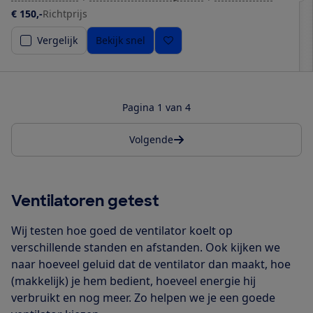
€ 150,-
Richtprijs
Vergelijk
Bekijk snel
Pagina 1 van 4
Volgende
Ventilatoren getest
Wij testen hoe goed de ventilator koelt op
verschillende standen en afstanden. Ook kijken we
naar hoeveel geluid dat de ventilator dan maakt, hoe
(makkelijk) je hem bedient, hoeveel energie hij
verbruikt en nog meer. Zo helpen we je een goede