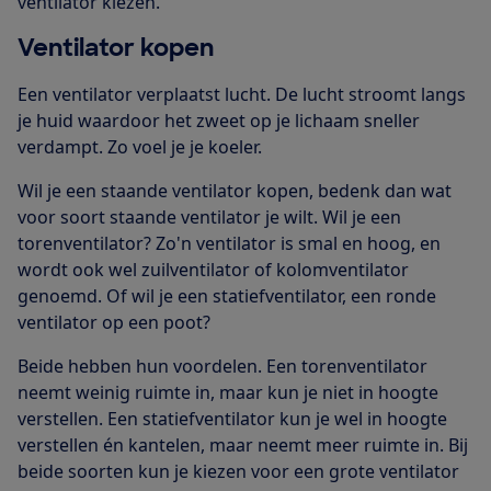
ventilator kiezen.
Ventilator kopen
Een
ventilator verplaatst lucht. De lucht stroomt langs
je huid waardoor het zweet op je lichaam sneller
verdampt. Zo voel je je koeler.
Wil je een staande ventilator kopen, bedenk dan wat
voor soort staande ventilator je wilt. Wil je een
torenventilator? Zo'n ventilator is smal en hoog, en
wordt ook wel zuilventilator of kolomventilator
genoemd. Of wil je een statiefventilator, een ronde
ventilator op een poot?
Beide hebben hun voordelen. Een torenventilator
neemt weinig ruimte in, maar kun je niet in hoogte
verstellen. Een statiefventilator kun je wel in hoogte
verstellen én kantelen, maar neemt meer ruimte in. Bij
beide soorten kun je kiezen voor een grote ventilator