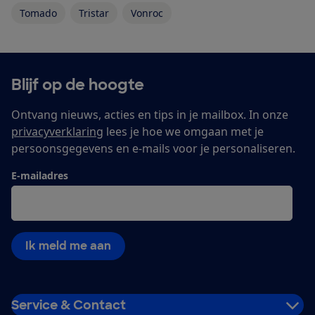
Tomado
Tristar
Vonroc
Blijf op de hoogte
Ontvang nieuws, acties en tips in je mailbox. In onze
privacyverklaring
lees je hoe we omgaan met je
persoonsgegevens en e-mails voor je personaliseren.
E-mailadres
Ik meld me aan
Service & Contact