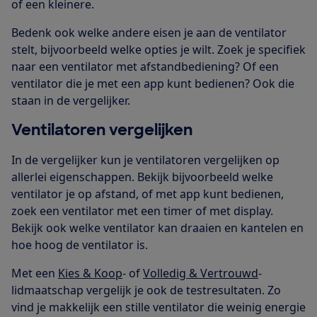
of een kleinere.
Bedenk ook welke andere eisen je aan de ventilator
stelt, bijvoorbeeld welke opties je wilt. Zoek je specifiek
naar een ventilator met afstandbediening? Of een
ventilator die je met een app kunt bedienen? Ook die
staan in de vergelijker.
Ventilatoren vergelijken
In de vergelijker kun je ventilatoren vergelijken op
allerlei eigenschappen. Bekijk bijvoorbeeld welke
ventilator je op afstand, of met app kunt bedienen,
zoek een ventilator met een timer of met display.
Bekijk ook welke ventilator kan draaien en kantelen en
hoe hoog de ventilator is.
Met een
Kies & Koop
- of
Volledig & Vertrouwd
-
lidmaatschap vergelijk je ook de testresultaten. Zo
vind je makkelijk een stille ventilator die weinig energie