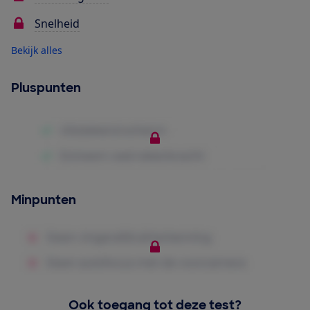
Snelheid
Bekijk alles
Pluspunten
Minpunten
Ook toegang tot deze test?