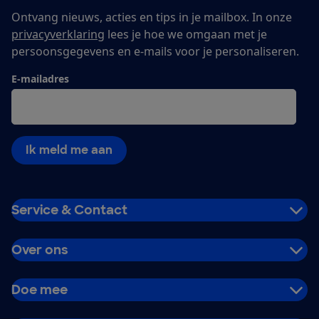
Ontvang nieuws, acties en tips in je mailbox. In onze
privacyverklaring
lees je hoe we omgaan met je
persoonsgegevens en e-mails voor je personaliseren.
E-mailadres
Ik meld me aan
Service & Contact
Over ons
Doe mee