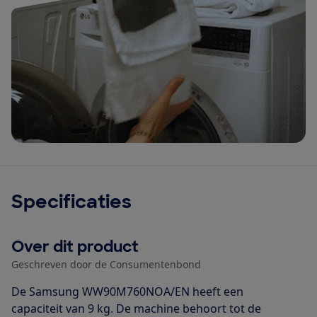
Specificaties
Over dit product
Geschreven door de Consumentenbond
De Samsung WW90M760NOA/EN heeft een
capaciteit van 9 kg. De machine behoort tot de