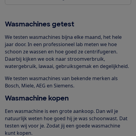
Wasmachines getest
We testen wasmachines bijna elke maand, het hele
jaar door. In een professioneel lab meten we hoe
schoon ze wassen en hoe goed ze centrifugeren.
Daarbij kijken we ook naar stroomverbruik,
watergebruik, lawaai, gebruiksgemak en degelijkheid.
We testen wasmachines van bekende merken als
Bosch, Miele, AEG en Siemens.
Wasmachine kopen
Een wasmachine is een grote aankoop. Dan wil je
natuurlijk weten hoe goed hij je was schoonwast. Dat
testen wij voor je. Zodat jij een goede wasmachine
kunt kopen.