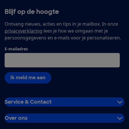
Blijf op de hoogte
Ontvang nieuws, acties en tips in je mailbox. In onze
privacyverklaring
lees je hoe we omgaan met je
persoonsgegevens en e-mails voor je personaliseren.
E-mailadres
Ik meld me aan
Service & Contact
Over ons