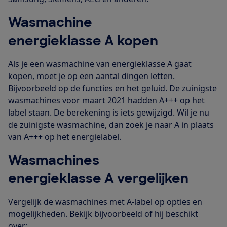
Wasmachine
energieklasse A kopen
Als je een wasmachine van energieklasse A gaat
kopen, moet je op een aantal dingen letten.
Bijvoorbeeld op de functies en het geluid. De zuinigste
wasmachines voor maart 2021 hadden A+++ op het
label staan. De berekening is iets gewijzigd. Wil je nu
de zuinigste wasmachine, dan zoek je naar A in plaats
van A+++ op het energielabel.
Wasmachines
energieklasse A vergelijken
Vergelijk de wasmachines met A-label op opties en
mogelijkheden. Bekijk bijvoorbeeld of hij beschikt
over: