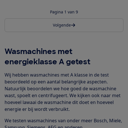
Pagina 1 van 9
Volgende
Wasmachines met
energieklasse A getest
Wij hebben wasmachines met A klasse in de test
beoordeeld op een aantal belangrijke aspecten.
Natuurlijk beoordelen we hoe goed de wasmachine
wast, spoelt en centrifugeert. We kijken ook naar met
hoeveel lawaai de wasmachine dit doet en hoeveel
energie er bij wordt verbruikt.
We testen wasmachines van onder meer Bosch, Miele,
Samsung, Siemens, AEG en anderen.