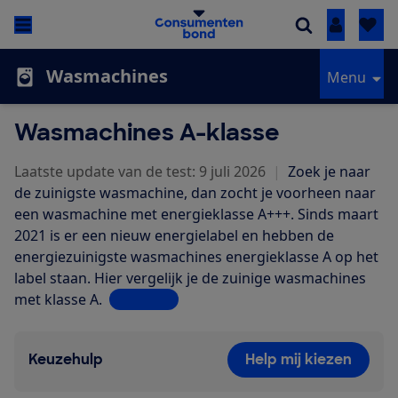
Inloggen
Wasmachines
Menu
Wasmachines A-klasse
Laatste update van de test: 9 juli 2026
|
Zoek je naar
de zuinigste wasmachine, dan zocht je voorheen naar
een wasmachine met energieklasse A+++. Sinds maart
2021 is er een nieuw energielabel en hebben de
energiezuinigste wasmachines energieklasse A op het
label staan. Hier vergelijk je de zuinige wasmachines
met klasse A.
Lees meer
Keuzehulp
Help mij kiezen