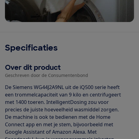
Specificaties
Over dit product
Geschreven door de Consumentenbond
De Siemens WG44J2A9NL uit de iQ500 serie heeft
een trommelcapaciteit van 9 kilo en centrifugeert
met 1400 toeren. IntelligentDosing zou voor
precies de juiste hoeveelheid wasmiddel zorgen.
De machine is ook te bedienen met de Home
Connect app en met je stem, bijvoorbeeld met
Google Assistant of Amazon Alexa. Met