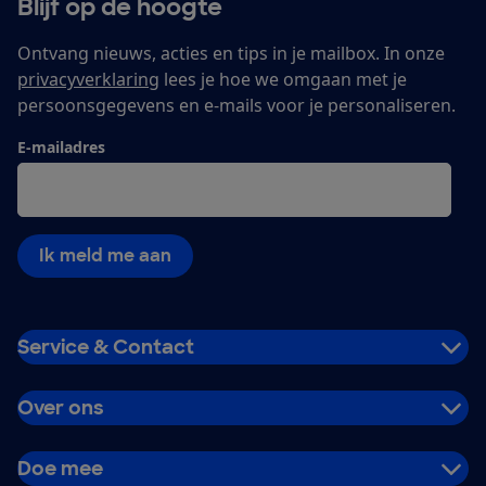
Blijf op de hoogte
Ontvang nieuws, acties en tips in je mailbox. In onze
privacyverklaring
lees je hoe we omgaan met je
persoonsgegevens en e-mails voor je personaliseren.
E-mailadres
Ik meld me aan
Service & Contact
Over ons
Doe mee