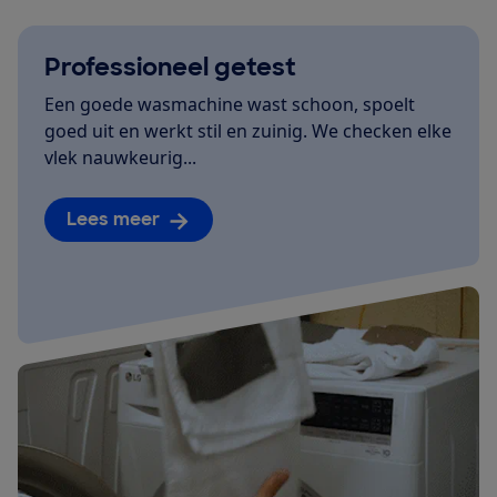
Professioneel getest
Een goede wasmachine wast schoon, spoelt
goed uit en werkt stil en zuinig. We checken elke
vlek nauwkeurig...
Lees meer