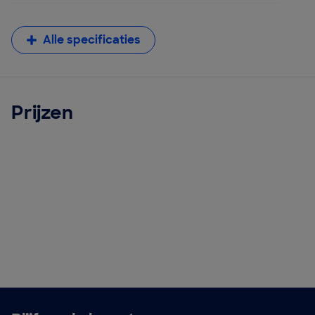
Alle specificaties
Prijzen