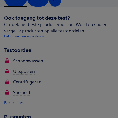
Ook toegang tot deze test?
Ontdek het beste product voor jou. Word ook lid en
vergelijk producten op alle testoordelen.
Bekijk hier hoe wij testen
Testoordeel
Schoonwassen
Uitspoelen
Centrifugeren
Snelheid
Bekijk alles
Pluspunten