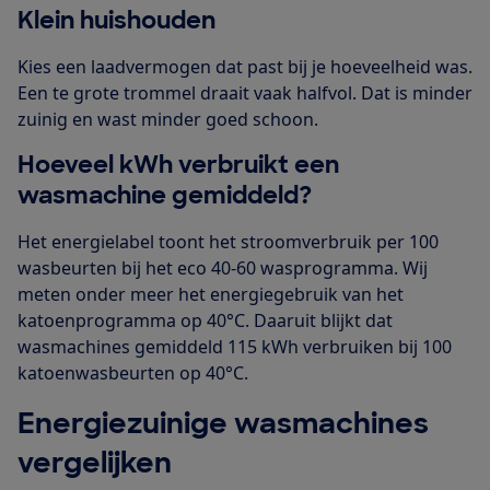
Klein huishouden
Kies een laadvermogen dat past bij je hoeveelheid was.
Een te grote trommel draait vaak halfvol. Dat is minder
zuinig en wast minder goed schoon.
Hoeveel kWh verbruikt een
wasmachine gemiddeld?
Het energielabel toont het stroomverbruik per 100
wasbeurten bij het eco 40-60 wasprogramma. Wij
meten onder meer het energiegebruik van het
katoenprogramma op 40°C. Daaruit blijkt dat
wasmachines gemiddeld 115 kWh verbruiken bij 100
katoenwasbeurten op 40°C.
Energiezuinige wasmachines
vergelijken