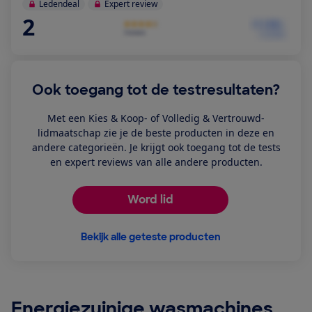
Ledendeal
Expert review
2
Ook toegang tot de testresultaten?
Met een Kies & Koop- of Volledig & Vertrouwd-
lidmaatschap zie je de beste producten in deze en
andere categorieën. Je krijgt ook toegang tot de tests
en expert reviews van alle andere producten.
Word lid
Bekijk alle geteste producten
Energiezuinige wasmachines