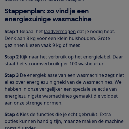
Stappenplan: zo vind je een
energiezuinige wasmachine
Stap 1
Bepaal het
laadvermogen
dat je nodig hebt.
Denk aan 8 kg voor een klein huishouden. Grote
gezinnen kiezen vaak 9 kg of meer.
Stap 2
Kijk naar het verbruik op het energielabel. Daar
staat het stroomverbruik per 100 wasbeurten.
Stap 3
De energieklasse van een wasmachine zegt niet
alles over energiezuinigheid van de wasmachines. We
hebben in onze vergelijker een speciale selectie van
energiezuinigste wasmachines gemaakt die voldoet
aan onze strenge normen.
Stap 4
Kies de functies die je echt gebruikt. Extra
opties kunnen handig zijn, maar ze maken de machine
soms duurder.