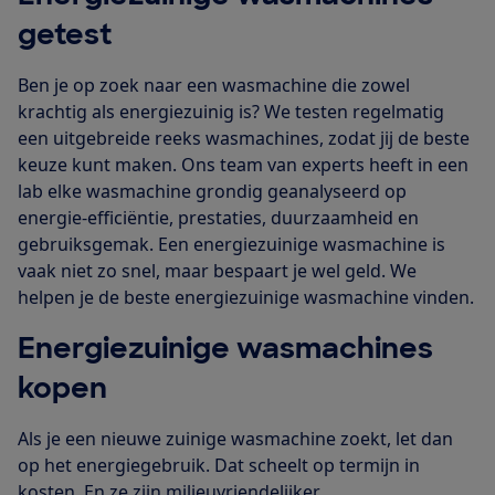
getest
Ben je op zoek naar een wasmachine die zowel
krachtig als energiezuinig is? We testen regelmatig
een uitgebreide reeks wasmachines, zodat jij de beste
keuze kunt maken. Ons team van experts heeft in een
lab elke wasmachine grondig geanalyseerd op
energie-efficiëntie, prestaties, duurzaamheid en
gebruiksgemak. Een energiezuinige wasmachine is
vaak niet zo snel, maar bespaart je wel geld. We
helpen je de beste energiezuinige wasmachine vinden.
Energiezuinige wasmachines
kopen
Als je een nieuwe zuinige wasmachine zoekt, let dan
op het energiegebruik. Dat scheelt op termijn in
kosten. En ze zijn milieuvriendelijker.