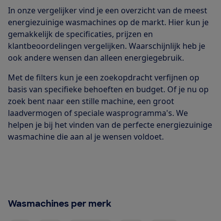
In onze vergelijker vind je een overzicht van de meest
energiezuinige wasmachines op de markt. Hier kun je
gemakkelijk de specificaties, prijzen en
klantbeoordelingen vergelijken. Waarschijnlijk heb je
ook andere wensen dan alleen energiegebruik.
Met de filters kun je een zoekopdracht verfijnen op
basis van specifieke behoeften en budget. Of je nu op
zoek bent naar een stille machine, een groot
laadvermogen of speciale wasprogramma's. We
helpen je bij het vinden van de perfecte energiezuinige
wasmachine die aan al je wensen voldoet.
Wasmachines per merk