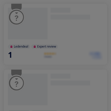
Ledendeal
Expert review
1