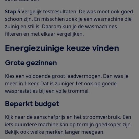
Stap 5
Vergelijk testresultaten. De was moet ook goed
schoon zijn. En misschien zoek je een wasmachine die
zuinig en stil is. Daarom kun je de wasmachines
filteren en met elkaar vergelijken.
Energiezuinige keuze vinden
Grote gezinnen
Kies een voldoende groot laadvermogen. Dan was je
meer in 1 keer. Dat is zuiniger. Let ook op goede
wasprestaties bij een volle trommel.
Beperkt budget
Kijk naar de aanschafprijs en het stroomverbruik. Een
iets duurdere machine kan op termijn goedkoper zijn.
Bekijk ook welke
merken
langer meegaan.