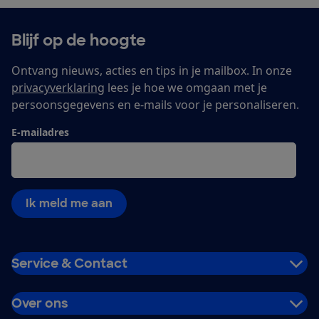
Blijf op de hoogte
Ontvang nieuws, acties en tips in je mailbox. In onze
privacyverklaring
lees je hoe we omgaan met je
persoonsgegevens en e-mails voor je personaliseren.
E-mailadres
Ik meld me aan
Service & Contact
Over ons