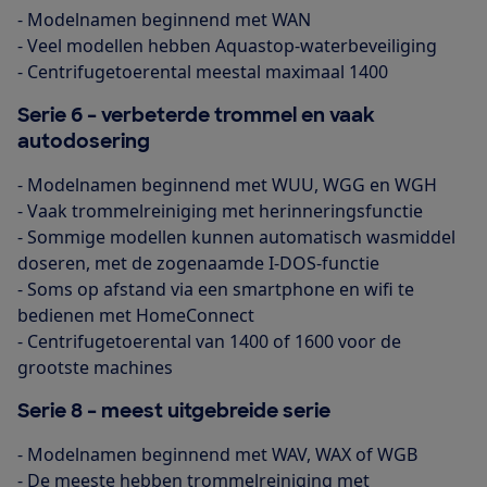
- Modelnamen beginnend met WAN
- Veel modellen hebben
Aquastop-waterbeveiliging
- Centrifugetoerental meestal maximaal 1400
Serie 6 – verbeterde trommel en vaak
autodosering
- Modelnamen beginnend met WUU, WGG en WGH
- Vaak trommelreiniging met herinneringsfunctie
- Sommige modellen kunnen automatisch wasmiddel
doseren, met de zogenaamde I-DOS-functie
- Soms op afstand via een smartphone en wifi te
bedienen met HomeConnect
- Centrifugetoerental van 1400 of 1600 voor de
grootste machines
Serie 8 –
meest uitgebreide serie
- Modelnamen beginnend met WAV, WAX of WGB
- De meeste hebben trommelreiniging met