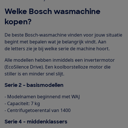
Welke Bosch wasmachine
kopen?
De beste Bosch-wasmachine vinden voor jouw situatie
begint met bepalen wat je belangrijk vindt. Aan
de letters zie je bij welke serie de machine hoort.
Alle modellen hebben inmiddels een invertermotor
(EcoSilence Drive). Een koolborstelloze motor die
stiller is en minder snel slijt.
Serie 2 – basismodellen
- Modelnamen beginnend met WAJ
- Capaciteit: 7 kg
- Centrifugetoerental van 1400
Serie 4
- middenklassers