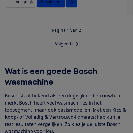
Vergelijk
Bekijk snel
Pagina 1 van 2
Volgende
Wat is een goede Bosch
wasmachine
Bosch staat bekend als een degelijk en betrouwbaar
merk. Bosch heeft veel wasmachines in het
topsegment, maar ook basismodellen. Met een
Kies &
Koop- of Volledig & Vertrouwd-lidmaatschap
kun je
testresultaten vergelijken. Zo kies je de juiste Bosch
wasmachine voor jou.