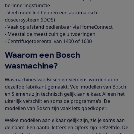
herinneringsfunctie
- Veel modellen hebben een automatisch
doseersysteem (iDOS)
- Vaak op afstand bedienbaar via HomeConnect
- Meestal de meest zuinige uitvoeringen
- Centrifugetoerental van 1400 of 1600
Waarom een Bosch
wasmachine?
Wasmachines van Bosch en Siemens worden door
dezelfde fabrikant gemaakt. Veel modellen van Bosch
en Siemens zijn technisch gelijk aan elkaar. Alleen het
uiterlijk verschilt en soms de programma’s. De
modellen van Bosch zijn vaak iets goedkoper.
Welke modellen aan elkaar gelijk zijn, zie je soms aan
de naam. Een aantal letters en cijfers zijn hetzelfde. De