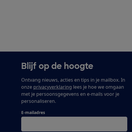
Blijf op de hoogte
Ontvang nieuws, acties en tips in je mailbox. In
onze
privacyverklaring
lees je hoe we omgaan
met je persoonsgegevens en e-mails voor je
personaliseren.
E-mailadres