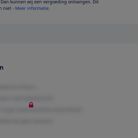
? Dan kunnen wij een vergoeding ontvangen. Dit
 niet -
Meer informatie
.
en