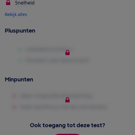
Snelheid
Bekijk alles
Pluspunten
Minpunten
Ook toegang tot deze test?