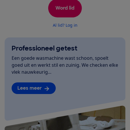
Word lid
Al lid? Log in
Professioneel getest
Een goede wasmachine wast schoon, spoelt
goed uit en werkt stil en zuinig. We checken elke
vlek nauwkeurig...
Lees meer