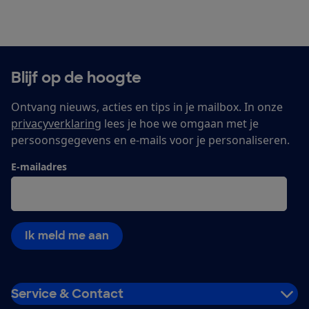
Blijf op de hoogte
Ontvang nieuws, acties en tips in je mailbox. In onze
privacyverklaring
lees je hoe we omgaan met je
persoonsgegevens en e-mails voor je personaliseren.
E-mailadres
Ik meld me aan
Service & Contact