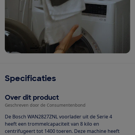
Specificaties
Over dit product
Geschreven door de Consumentenbond
De Bosch WAN2827ZNL voorlader uit de Serie 4
heeft een trommelcapaciteit van 8 kilo en
centrifugeert tot 1400 toeren. Deze machine heeft