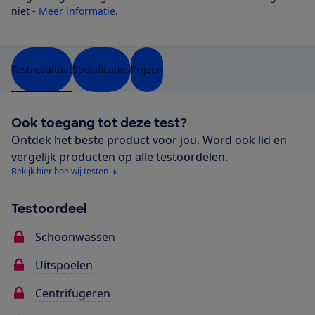
niet -
Meer informatie
.
Testresultaat
Specificaties
Prijzen
Ook toegang tot deze test?
Ontdek het beste product voor jou. Word ook lid en
vergelijk producten op alle testoordelen.
Bekijk hier hoe wij testen
Testoordeel
Schoonwassen
Uitspoelen
Centrifugeren