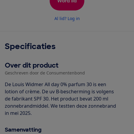
Word lid
Al lid? Log in
Specificaties
Over dit product
Geschreven door de Consumentenbond
De Louis Widmer All day 0% parfum 30 is een
lotion of crème. De uv B-bescherming is volgens
de fabrikant SPF 30. Het product bevat 200 ml
zonnebrandmiddel. We testten deze zonnebrand
in mei 2025.
Samenvatting