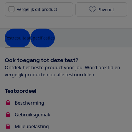
Vergelijk dit product
Favoriet
Louis Widmer 
Testresultaat
Specificaties
Ook toegang tot deze test?
Ontdek het beste product voor jou. Word ook lid en
vergelijk producten op alle testoordelen.
Testoordeel
Bescherming
Gebruiksgemak
Milieubelasting