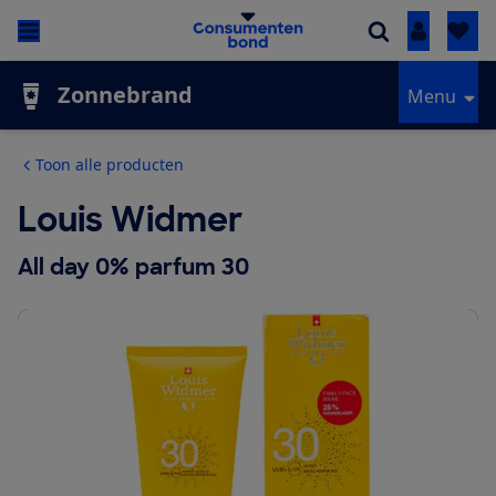
Inloggen
Zonnebrand
Menu
Toon alle producten
Louis Widmer
All day 0% parfum 30