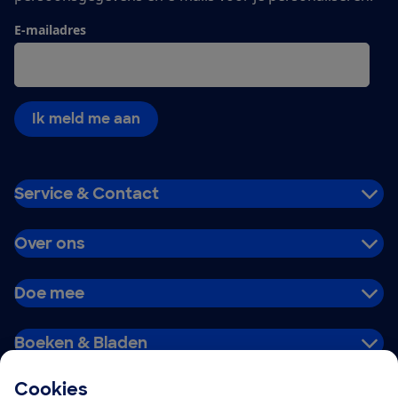
E-mailadres
Ik meld me aan
Service & Contact
Over ons
Doe mee
Boeken & Bladen
Cookies