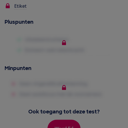
Etiket
Pluspunten
Minpunten
Ook toegang tot deze test?