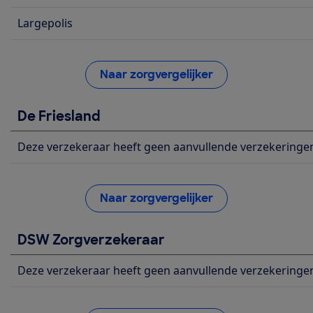
Largepolis
Naar zorgvergelijker
De Friesland
Deze verzekeraar heeft geen aanvullende verzekeringe
Naar zorgvergelijker
DSW Zorgverzekeraar
Deze verzekeraar heeft geen aanvullende verzekeringe