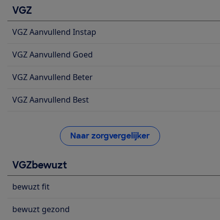
VGZ
VGZ Aanvullend Instap
VGZ Aanvullend Goed
VGZ Aanvullend Beter
VGZ Aanvullend Best
Naar zorgvergelijker
VGZbewuzt
bewuzt fit
bewuzt gezond