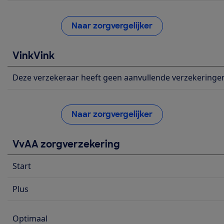
Naar zorgvergelijker
VinkVink
Deze verzekeraar heeft geen aanvullende verzekeringe
Naar zorgvergelijker
VvAA zorgverzekering
Start
Plus
Optimaal