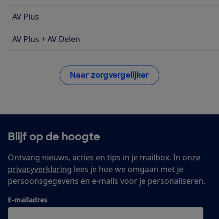
AV Plus
AV Plus + AV Delen
Naar zorgvergelijker
Blijf op de hoogte
Ontvang nieuws, acties en tips in je mailbox. In onze
privacyverklaring
lees je hoe we omgaan met je
persoonsgegevens en e-mails voor je personaliseren.
E-mailadres