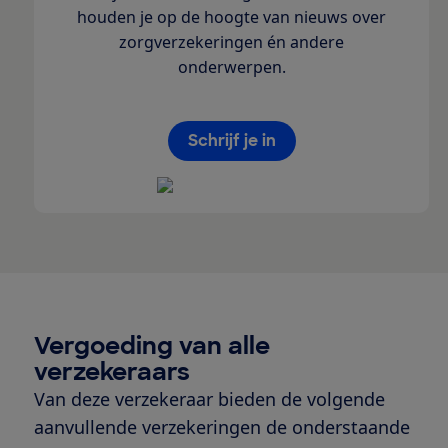
houden je op de hoogte van nieuws over
zorgverzekeringen én andere
onderwerpen.
Schrijf je in
Vergoeding van alle
verzekeraars
Van deze verzekeraar bieden de volgende
aanvullende verzekeringen de onderstaande