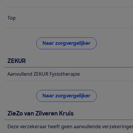
Top
Naar zorgvergelijker
ZEKUR
Aanvullend ZEKUR Fysiotherapie
Naar zorgvergelijker
ZieZo van Zilveren Kruis
Deze verzekeraar heeft geen aanvullende verzekeringe