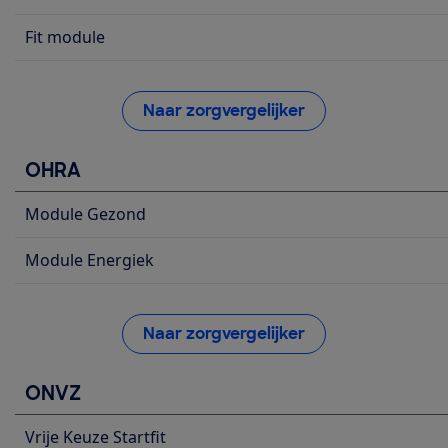
Fit module
Naar zorgvergelijker
OHRA
Module Gezond
Module Energiek
Naar zorgvergelijker
ONVZ
Vrije Keuze Startfit