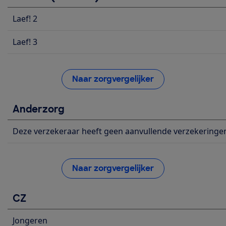
Laef! 2
Laef! 3
Naar zorgvergelijker
Anderzorg
Deze verzekeraar heeft geen aanvullende verzekeringe
Naar zorgvergelijker
CZ
Jongeren