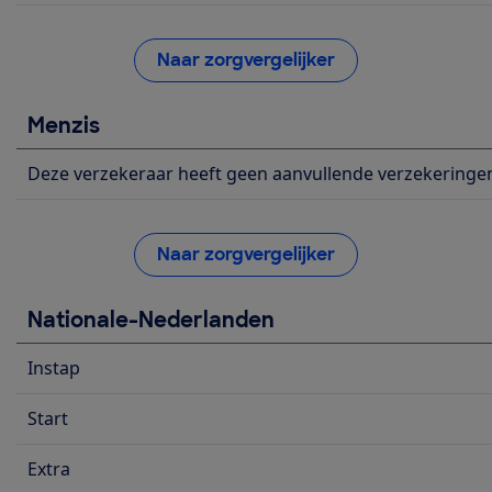
Naar zorgvergelijker
Menzis
Deze verzekeraar heeft geen aanvullende verzekeringe
Naar zorgvergelijker
Nationale-Nederlanden
Instap
Start
Extra