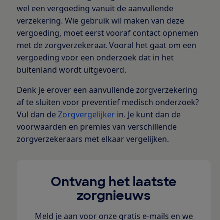
wel een vergoeding vanuit de aanvullende
verzekering. Wie gebruik wil maken van deze
vergoeding, moet eerst vooraf contact opnemen
met de zorgverzekeraar. Vooral het gaat om een
vergoeding voor een onderzoek dat in het
buitenland wordt uitgevoerd.
Denk je erover een aanvullende zorgverzekering
af te sluiten voor preventief medisch onderzoek?
Vul dan de
Zorgvergelijker
in. Je kunt dan de
voorwaarden en premies van verschillende
zorgverzekeraars met elkaar vergelijken.
Ontvang het laatste
zorgnieuws
Meld je aan voor onze gratis e-mails en we