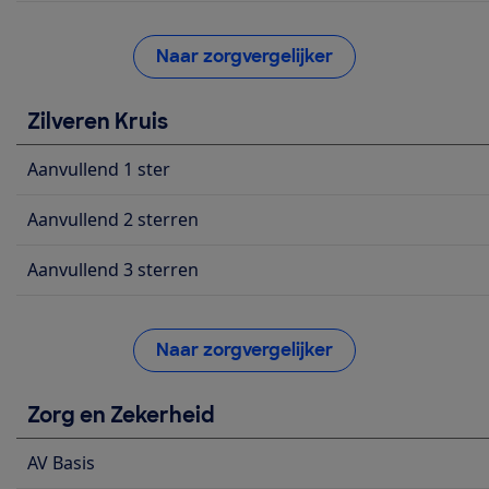
Naar zorgvergelijker
Zilveren Kruis
Aanvullend 1 ster
Aanvullend 2 sterren
Aanvullend 3 sterren
Naar zorgvergelijker
Zorg en Zekerheid
AV Basis