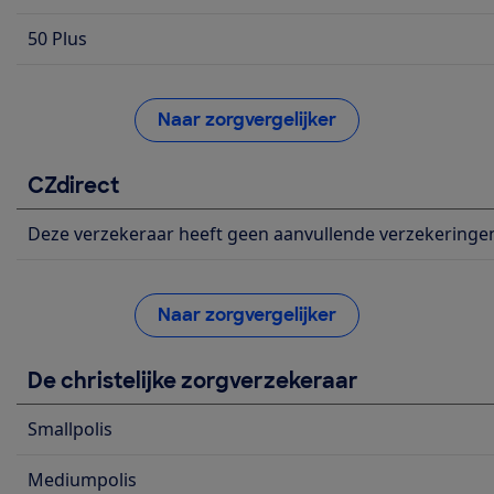
50 Plus
Naar zorgvergelijker
CZdirect
Deze verzekeraar heeft geen aanvullende verzekeringe
Naar zorgvergelijker
De christelijke zorgverzekeraar
Smallpolis
Mediumpolis