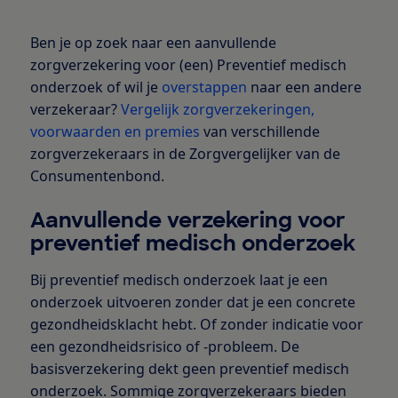
Ben je op zoek naar een aanvullende
zorgverzekering voor (een) Preventief medisch
onderzoek of wil je
overstappen
naar een andere
verzekeraar?
Vergelijk zorgverzekeringen,
voorwaarden en premies
van verschillende
zorgverzekeraars in de Zorgvergelijker van de
Consumentenbond.
Aanvullende verzekering voor
preventief medisch onderzoek
Bij preventief medisch onderzoek laat je een
onderzoek uitvoeren zonder dat je een concrete
gezondheidsklacht hebt. Of zonder indicatie voor
een gezondheidsrisico of -probleem. De
basisverzekering dekt geen preventief medisch
onderzoek. Sommige zorgverzekeraars bieden