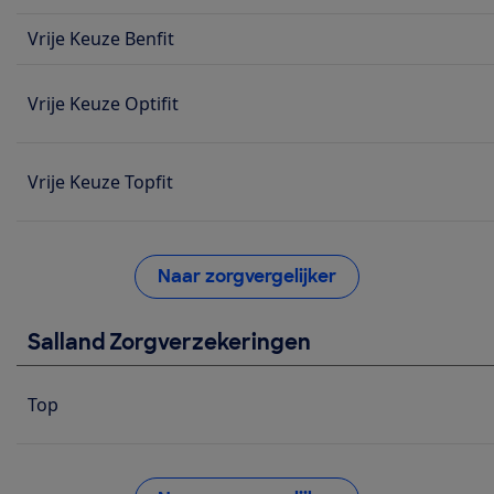
Vrije Keuze Benfit
Vrije Keuze Optifit
Vrije Keuze Topfit
Naar zorgvergelijker
Salland Zorgverzekeringen
Top