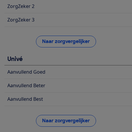
ZorgZeker 2
ZorgZeker 3
Naar zorgvergelijker
Univé
Aanvullend Goed
Aanvullend Beter
Aanvullend Best
Naar zorgvergelijker