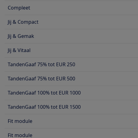
Compleet
Jij & Compact
Jij & Gemak
Jij & Vitaal
TandenGaaf 75% tot EUR 250
TandenGaaf 75% tot EUR 500
TandenGaaf 100% tot EUR 1000
TandenGaaf 100% tot EUR 1500
Fit module
Fit module