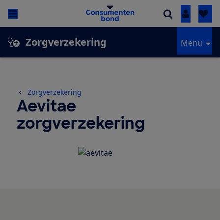
Inloggen
Zorgverzekering
Menu
Zorgverzekering
Aevitae
zorgverzekering