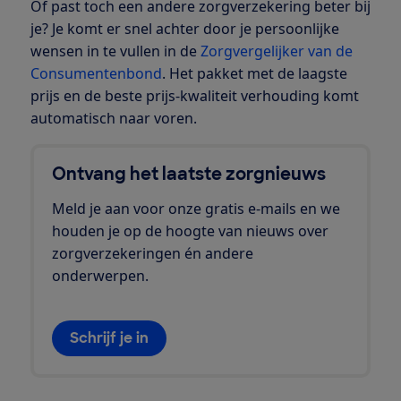
Of past toch een andere zorgverzekering beter bij
je? Je komt er snel achter door je persoonlijke
wensen in te vullen in de
Zorgvergelijker van de
Consumentenbond
. Het pakket met de laagste
prijs en de beste prijs-kwaliteit verhouding komt
automatisch naar voren.
Ontvang het laatste zorgnieuws
Meld je aan voor onze gratis e-mails en we
houden je op de hoogte van nieuws over
zorgverzekeringen én andere
onderwerpen.
Schrijf je in