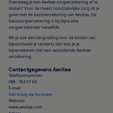
Overweeg je een Aevitae zorgverzekering af te
sluiten? Voor de meest noodzakelijke zorg zit je
goed met de basisverzekering van Aevitae. De
basiszorgverzekering is bij bijna elke
zorgverzekeraar hetzelfde.
Wil je ook een vergoeding voor de kosten van
bijvoorbeeld je tandarts dan kun je je
bijverzekeren met een aanvullende Aevitae-
verzekering.
Contactgegevens Aevitae
Telefoonnummer:
088 - 353 57 63
E-mail:
Stel vraag via formulier
Website:
www.aevitae.com