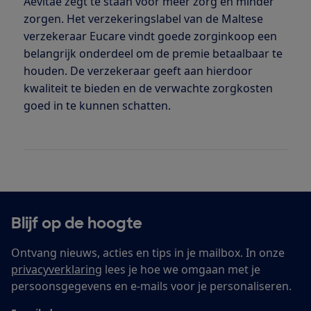
Aevitae zegt te staan voor meer zorg en minder
zorgen. Het verzekeringslabel van de Maltese
verzekeraar Eucare vindt goede zorginkoop een
belangrijk onderdeel om de premie betaalbaar te
houden. De verzekeraar geeft aan hierdoor
kwaliteit te bieden en de verwachte zorgkosten
goed in te kunnen schatten.
Blijf op de hoogte
Ontvang nieuws, acties en tips in je mailbox. In onze
privacyverklaring
lees je hoe we omgaan met je
persoonsgegevens en e-mails voor je personaliseren.