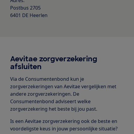
Adres:
Postbus 2705
6401 DE Heerlen
Aevitae zorgverzekering
afsluiten
Via de Consumentenbond kun je
zorgverzekeringen van Aevitae vergelijken met
andere zorgverzekeringen. De
Consumentenbond adviseert welke
zorgverzekering het beste bij jou past.
Is een Aevitae zorgverzekering ook de beste en
voordeligste keus in jouw persoonlijke situatie?