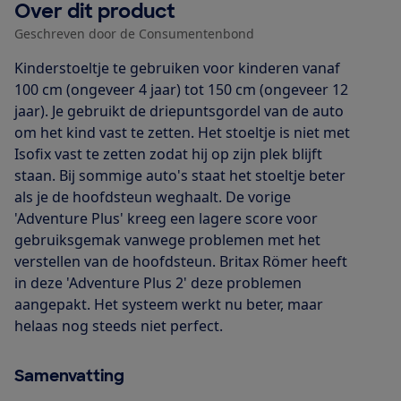
Over dit product
Geschreven door de Consumentenbond
Kinderstoeltje te gebruiken voor kinderen vanaf
100 cm (ongeveer 4 jaar) tot 150 cm (ongeveer 12
jaar). Je gebruikt de driepuntsgordel van de auto
om het kind vast te zetten. Het stoeltje is niet met
Isofix vast te zetten zodat hij op zijn plek blijft
staan. Bij sommige auto's staat het stoeltje beter
als je de hoofdsteun weghaalt. De vorige
'Adventure Plus' kreeg een lagere score voor
gebruiksgemak vanwege problemen met het
verstellen van de hoofdsteun. Britax Römer heeft
in deze 'Adventure Plus 2' deze problemen
aangepakt. Het systeem werkt nu beter, maar
helaas nog steeds niet perfect.
Samenvatting