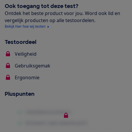
Ook toegang tot deze test?
Ontdek het beste product voor jou. Word ook lid en
vergelijk producten op alle testoordelen.
Bekijk hier hoe wij testen
Testoordeel
Veiligheid
Gebruiksgemak
Ergonomie
Pluspunten