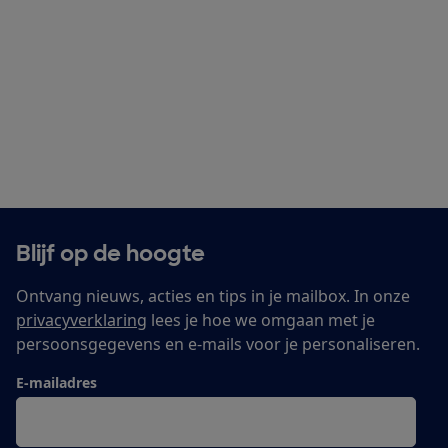
Blijf op de hoogte
Ontvang nieuws, acties en tips in je mailbox. In onze
privacyverklaring
lees je hoe we omgaan met je
persoonsgegevens en e-mails voor je personaliseren.
E-mailadres