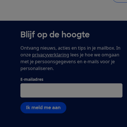
Blijf op de hoogte
Ontvang nieuws, acties en tips in je mailbox. In
onze
privacyverklaring
lees je hoe we omgaan
met je persoonsgegevens en e-mails voor je
personaliseren.
E-mailadres
Ik meld me aan