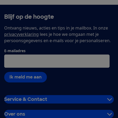
Blijf op de hoogte
Ontvang nieuws, acties en tips in je mailbox. In onze
privacyverklaring
lees je hoe we omgaan met je
persoonsgegevens en e-mails voor je personaliseren.
E-mailadres
Ik meld me aan
Service & Contact
Over ons