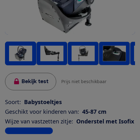
Bekijk test
Prijs niet beschikbaar
Soort:
Babystoeltjes
Geschikt voor kinderen van:
45-87 cm
Wijze van vastzetten zitje:
Onderstel met Isofix
Bekijk alle specificaties