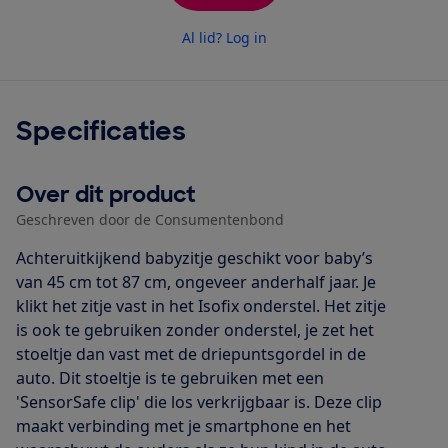
Al lid? Log in
Specificaties
Over dit product
Geschreven door de Consumentenbond
Achteruitkijkend babyzitje geschikt voor baby’s
van 45 cm tot 87 cm, ongeveer anderhalf jaar. Je
klikt het zitje vast in het Isofix onderstel. Het zitje
is ook te gebruiken zonder onderstel, je zet het
stoeltje dan vast met de driepuntsgordel in de
auto. Dit stoeltje is te gebruiken met een
'SensorSafe clip' die los verkrijgbaar is. Deze clip
maakt verbinding met je smartphone en het