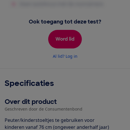
Ook toegang tot deze test?
Word lid
Al lid? Log in
Specificaties
Over dit product
Geschreven door de Consumentenbond
Peuter/kinderstoeltjes te gebruiken voor
kinderen vanaf 76 cm (ongeveer anderhalf jaar)