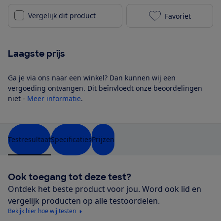
Vergelijk dit product
Favoriet
Cybex Pallas 
Laagste prijs
Ga je via ons naar een winkel? Dan kunnen wij een
vergoeding ontvangen. Dit beïnvloedt onze beoordelingen
niet -
Meer informatie
.
Testresultaat
Specificaties
Prijzen
Ook toegang tot deze test?
Ontdek het beste product voor jou. Word ook lid en
vergelijk producten op alle testoordelen.
Bekijk hier hoe wij testen