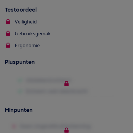
Testoordeel
Veiligheid
Gebruiksgemak
Ergonomie
Pluspunten
Minpunten