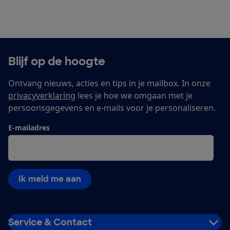
Blijf op de hoogte
Ontvang nieuws, acties en tips in je mailbox. In onze
privacyverklaring
lees je hoe we omgaan met je
persoonsgegevens en e-mails voor je personaliseren.
E-mailadres
Ik meld me aan
Service & Contact