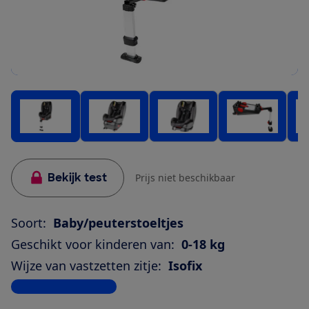
Bekijk test
Prijs niet beschikbaar
Soort:
Baby/peuterstoeltjes
Geschikt voor kinderen van:
0-18 kg
Wijze van vastzetten zitje:
Isofix
Bekijk alle specificaties