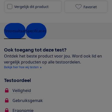
Vergelijk dit product
Favoriet
Hauck Variogu
Testresultaat
Specificaties
Ook toegang tot deze test?
Ontdek het beste product voor jou. Word ook lid en
vergelijk producten op alle testoordelen.
Bekijk hier hoe wij testen
Testoordeel
Veiligheid
Gebruiksgemak
Ergonomie