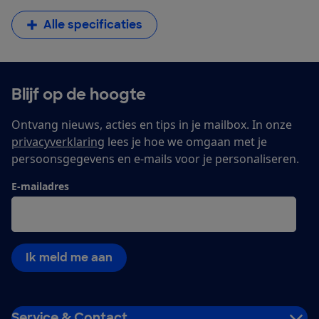
Alle specificaties
Blijf op de hoogte
Ontvang nieuws, acties en tips in je mailbox. In onze
privacyverklaring
lees je hoe we omgaan met je
persoonsgegevens en e-mails voor je personaliseren.
E-mailadres
Ik meld me aan
Service & Contact