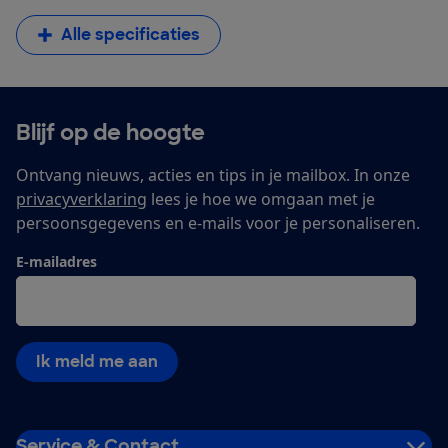
Alle specificaties
Blijf op de hoogte
Ontvang nieuws, acties en tips in je mailbox. In onze
privacyverklaring
lees je hoe we omgaan met je
persoonsgegevens en e-mails voor je personaliseren.
E-mailadres
Ik meld me aan
Service & Contact