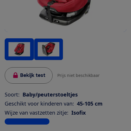
Bekijk test
Prijs niet beschikbaar
Soort:
Baby/peuterstoeltjes
Geschikt voor kinderen van:
45-105 cm
Wijze van vastzetten zitje:
Isofix
Bekijk alle specificaties