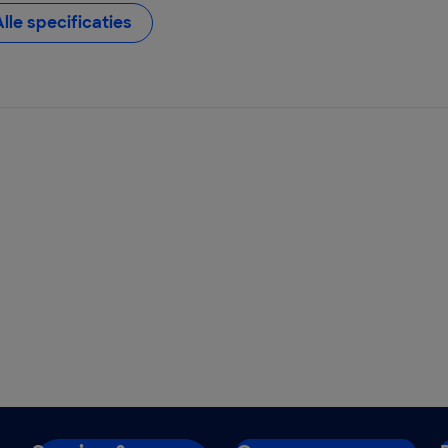
Alle specificaties