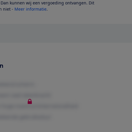
? Dan kunnen wij een vergoeding ontvangen. Dit
 niet -
Meer informatie
.
en