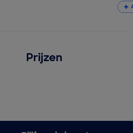
Prijzen