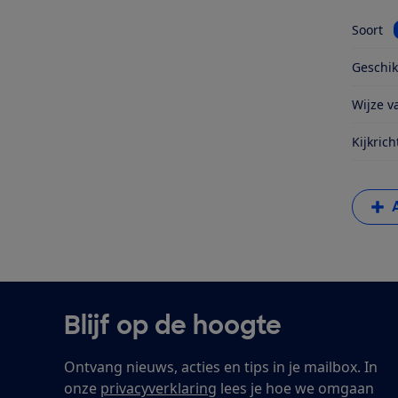
Soort
Geschik
Wijze va
Kijkrich
Blijf op de hoogte
Ontvang nieuws, acties en tips in je mailbox. In
onze
privacyverklaring
lees je hoe we omgaan