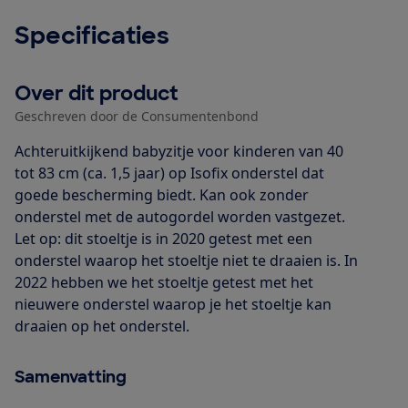
Specificaties
Over dit product
Geschreven door de Consumentenbond
Achteruitkijkend babyzitje voor kinderen van 40
tot 83 cm (ca. 1,5 jaar) op Isofix onderstel dat
goede bescherming biedt. Kan ook zonder
onderstel met de autogordel worden vastgezet.
Let op: dit stoeltje is in 2020 getest met een
onderstel waarop het stoeltje niet te draaien is. In
2022 hebben we het stoeltje getest met het
nieuwere onderstel waarop je het stoeltje kan
draaien op het onderstel.
Samenvatting