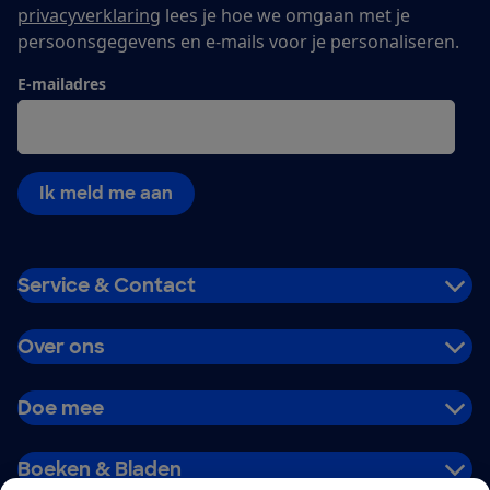
privacyverklaring
lees je hoe we omgaan met je
persoonsgegevens en e-mails voor je personaliseren.
E-mailadres
Ik meld me aan
Service & Contact
Over ons
Doe mee
Boeken & Bladen