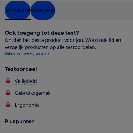
Testresultaat
Specificaties
Ook toegang tot deze test?
Ontdek het beste product voor jou. Word ook lid en
vergelijk producten op alle testoordelen.
Bekijk hier hoe wij testen
Testoordeel
Veiligheid
Gebruiksgemak
Ergonomie
Pluspunten