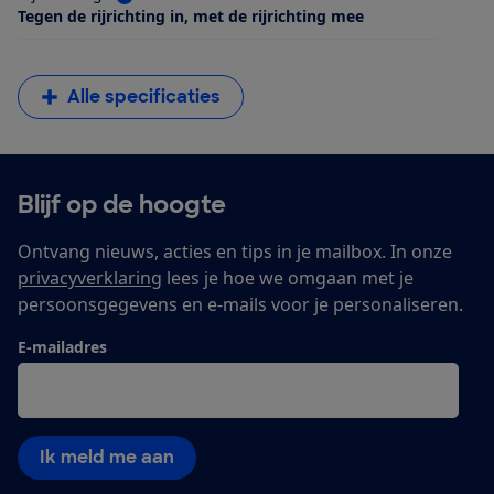
Tegen de rijrichting in, met de rijrichting mee
Alle specificaties
Blijf op de hoogte
Ontvang nieuws, acties en tips in je mailbox. In onze
privacyverklaring
lees je hoe we omgaan met je
persoonsgegevens en e-mails voor je personaliseren.
E-mailadres
Ik meld me aan