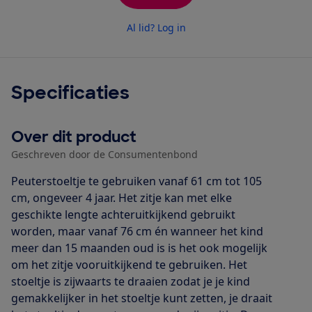
Al lid? Log in
Specificaties
Over dit product
Geschreven door de Consumentenbond
Peuterstoeltje te gebruiken vanaf 61 cm tot 105
cm, ongeveer 4 jaar. Het zitje kan met elke
geschikte lengte achteruitkijkend gebruikt
worden, maar vanaf 76 cm én wanneer het kind
meer dan 15 maanden oud is is het ook mogelijk
om het zitje vooruitkijkend te gebruiken. Het
stoeltje is zijwaarts te draaien zodat je je kind
gemakkelijker in het stoeltje kunt zetten, je draait