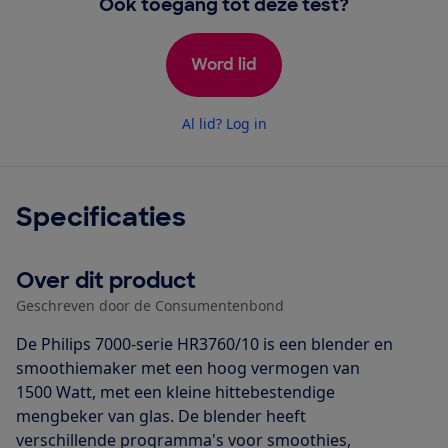
Ook toegang tot deze test?
Word lid
Al lid? Log in
Specificaties
Over dit product
Geschreven door de Consumentenbond
De Philips 7000-serie HR3760/10 is een blender en
smoothiemaker met een hoog vermogen van
1500 Watt, met een kleine hittebestendige
mengbeker van glas. De blender heeft
verschillende programma's voor smoothies,