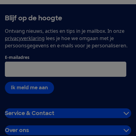
Blijf op de hoogte
Ontvang nieuws, acties en tips in je mailbox. In onze
privacyverklaring
lees je hoe we omgaan met je
persoonsgegevens en e-mails voor je personaliseren.
E-mailadres
Ik meld me aan
Service & Contact
Over ons