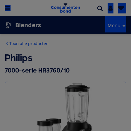
Inloggen
Blenders
Menu
Toon alle producten
Philips
7000-serie HR3760/10