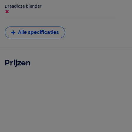
Draadloze blender
Alle specificaties
Prijzen