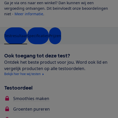
Ga je via ons naar een winkel? Dan kunnen wij een
vergoeding ontvangen. Dit beïnvloedt onze beoordelingen
niet -
Meer informatie
.
Testresultaat
Specificaties
Prijzen
Ook toegang tot deze test?
Ontdek het beste product voor jou. Word ook lid en
vergelijk producten op alle testoordelen.
Bekijk hier hoe wij testen
Testoordeel
Smoothies maken
Groenten pureren