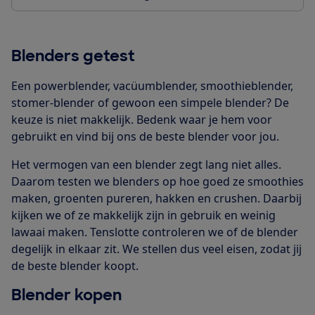
Blenders getest
Een powerblender, vacüumblender, smoothieblender,
stomer-blender of gewoon een simpele blender? De
keuze is niet makkelijk. Bedenk waar je hem voor
gebruikt en vind bij ons de beste blender voor jou.
Het vermogen van een blender zegt lang niet alles.
Daarom testen we blenders op hoe goed ze smoothies
maken, groenten pureren, hakken en crushen. Daarbij
kijken we of ze makkelijk zijn in gebruik en weinig
lawaai maken. Tenslotte controleren we of de blender
degelijk in elkaar zit. We stellen dus veel eisen, zodat jij
de beste blender koopt.
Blender kopen