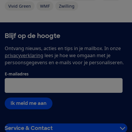
Vivid Green
WMF
Zwilling
Blijf op de hoogte
Ontvang nieuws, acties en tips in je mailbox. In onze
privacyverklaring
lees je hoe we omgaan met je
persoonsgegevens en e-mails voor je personaliseren.
E-mailadres
Ik meld me aan
Service & Contact