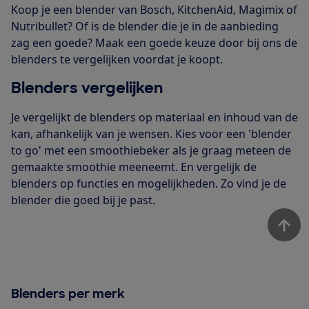
Koop je een blender van Bosch, KitchenAid, Magimix of
Nutribullet? Of is de blender die je in de aanbieding
zag een goede? Maak een goede keuze door bij ons de
blenders te vergelijken voordat je koopt.
Blenders vergelijken
Je vergelijkt de blenders op materiaal en inhoud van de
kan, afhankelijk van je wensen. Kies voor een 'blender
to go' met een smoothiebeker als je graag meteen de
gemaakte smoothie meeneemt. En vergelijk de
blenders op functies en mogelijkheden. Zo vind je de
blender die goed bij je past.
Blenders per merk