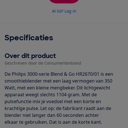
Al lid? Log in
Specificaties
Over dit product
Geschreven door de Consumentenbond
De Philips 3000-serie Blend & Go HR2670/01 is een
smoothieblender met een laag vermogen van 350
Watt, met een kleine mengbeker. Dit lichtgewicht
apparaat weegt slechts 1104 gram. Met de
pulsefunctie mix je voedsel met een korte en
krachtige pulse. Let op: de fabrikant raadt aan de
blender niet langer dan 60 seconden achter
elkaar te gebruiken. Dat is aan de korte kant.