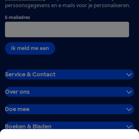
persoonsgegevens en e-mails voor je personaliseren.
E-mailadres
Ik meld me aan
Service & Contact
Over ons
Doe mee
Boeken & Bladen