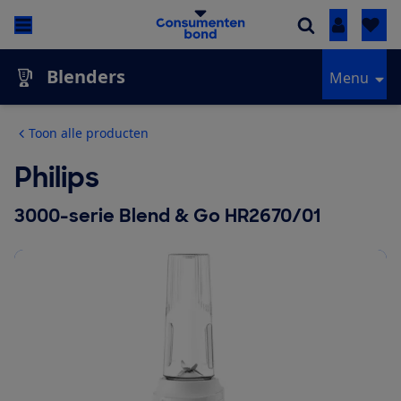
Inloggen
Blenders
Menu
Toon alle producten
Philips
3000-serie Blend & Go HR2670/01