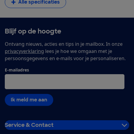
Alle specificaties
Blijf op de hoogte
Ontvang nieuws, acties en tips in je mailbox. In onze
privacyverklaring
lees je hoe we omgaan met je
persoonsgegevens en e-mails voor je personaliseren.
E-mailadres
Ik meld me aan
Service & Contact