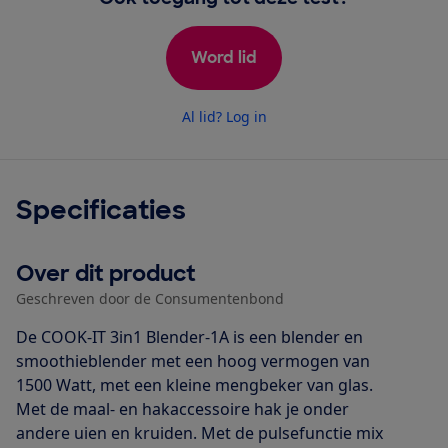
Word lid
Al lid? Log in
Specificaties
Over dit product
Geschreven door de Consumentenbond
De COOK-IT 3in1 Blender-1A is een blender en
smoothieblender met een hoog vermogen van
1500 Watt, met een kleine mengbeker van glas.
Met de maal- en hakaccessoire hak je onder
andere uien en kruiden. Met de pulsefunctie mix