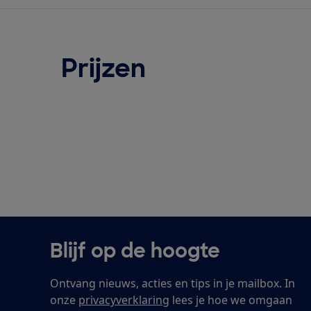
Prijzen
Blijf op de hoogte
Ontvang nieuws, acties en tips in je mailbox. In
onze
privacyverklaring
lees je hoe we omgaan