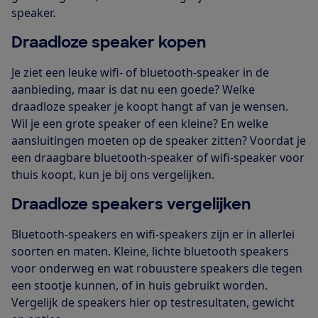
speaker.
Draadloze speaker kopen
Je ziet een leuke wifi- of bluetooth-speaker in de
aanbieding, maar is dat nu een goede? Welke
draadloze speaker je koopt hangt af van je wensen.
Wil je een grote speaker of een kleine? En welke
aansluitingen moeten op de speaker zitten? Voordat je
een draagbare bluetooth-speaker of wifi-speaker voor
thuis koopt, kun je bij ons vergelijken.
Draadloze speakers vergelijken
Bluetooth-speakers en wifi-speakers zijn er in allerlei
soorten en maten. Kleine, lichte bluetooth speakers
voor onderweg en wat robuustere speakers die tegen
een stootje kunnen, of in huis gebruikt worden.
Vergelijk de speakers hier op testresultaten, gewicht