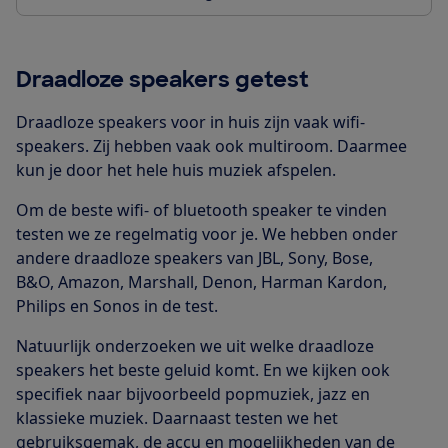
Draadloze speakers getest
Draadloze speakers voor in huis zijn vaak wifi-
speakers. Zij hebben vaak ook multiroom. Daarmee
kun je door het hele huis muziek afspelen.
Om de beste wifi- of bluetooth speaker te vinden
testen we ze regelmatig voor je. We hebben onder
andere draadloze speakers van JBL, Sony, Bose,
B&O, Amazon, Marshall, Denon, Harman Kardon,
Philips en Sonos in de test.
Natuurlijk onderzoeken we uit welke draadloze
speakers het beste geluid komt. En we kijken ook
specifiek naar bijvoorbeeld popmuziek, jazz en
klassieke muziek. Daarnaast testen we het
gebruiksgemak, de accu en mogelijkheden van de