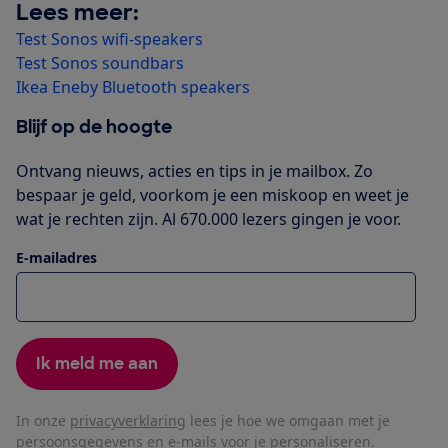
Lees meer:
Test Sonos wifi-speakers
Test Sonos soundbars
Ikea
Eneby Bluetooth speakers
Blijf op de hoogte
Ontvang nieuws, acties en tips in je mailbox. Zo
bespaar je geld, voorkom je een miskoop en weet je
wat je rechten zijn. Al 670.000 lezers gingen je voor.
E-mailadres
Ik meld me aan
In onze
privacyverklaring
lees je hoe we omgaan met je
persoonsgegevens en e-mails voor je personaliseren.