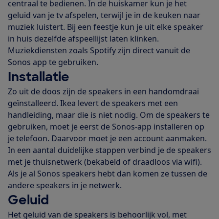
centraal te bedienen. In de huiskamer kun je het
geluid van je tv afspelen, terwijl je in de keuken naar
muziek luistert. Bij een feestje kun je uit elke speaker
in huis dezelfde afspeellijst laten klinken.
Muziekdiensten zoals Spotify zijn direct vanuit de
Sonos app te gebruiken.
Installatie
Zo uit de doos zijn de speakers in een handomdraai
geïnstalleerd. Ikea levert de speakers met een
handleiding, maar die is niet nodig. Om de speakers te
gebruiken, moet je eerst de Sonos-app installeren op
je telefoon. Daarvoor moet je een account aanmaken.
In een aantal duidelijke stappen verbind je de speakers
met je thuisnetwerk (bekabeld of draadloos via wifi).
Als je al Sonos speakers hebt dan komen ze tussen de
andere speakers in je netwerk.
Geluid
Het geluid van de speakers is behoorlijk vol, met