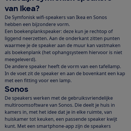
van Ikea?
De Symfonisk wifi-speakers van Ikea en Sonos
hebben een bijzondere vorm.
Een boekenplankspeaker: deze kun je rechtop of
liggend neerzetten. Aan de onderkant zitten punten
waarmee je de speaker aan de muur kan vastmaken
als boekenplank (het ophangsysteem hiervoor is niet
meegeleverd).
De andere speaker heeft de vorm van een tafellamp.
In de voet zit de speaker en aan de bovenkant een kap
met een fitting voor een lamp.
Sonos
De speakers werken met de gebruiksvriendelijke
multiroomsoftware van Sonos. Die deelt je huis in
kamers in, met het idee dat je in elke ruimte, van
huiskamer tot keuken, een passende speaker kwijt
kunt. Met een smartphone-app zijn de speakers