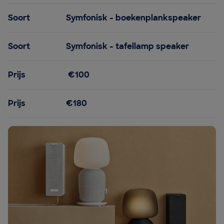
Soort
Symfonisk - boekenplankspeaker
Soort
Symfonisk - tafellamp speaker
Prijs
€100
Prijs
€180